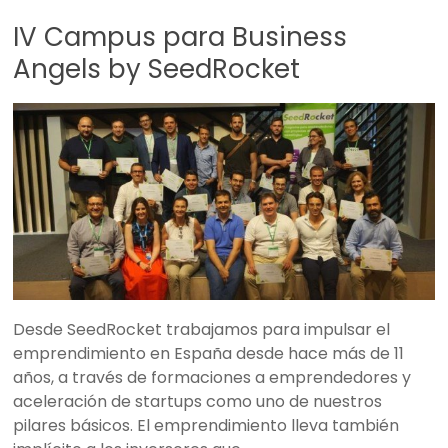
IV Campus para Business
Angels by SeedRocket
Desde SeedRocket trabajamos para impulsar el
emprendimiento en España desde hace más de 11
años, a través de formaciones a emprendedores y
aceleración de startups como uno de nuestros
pilares básicos. El emprendimiento lleva también