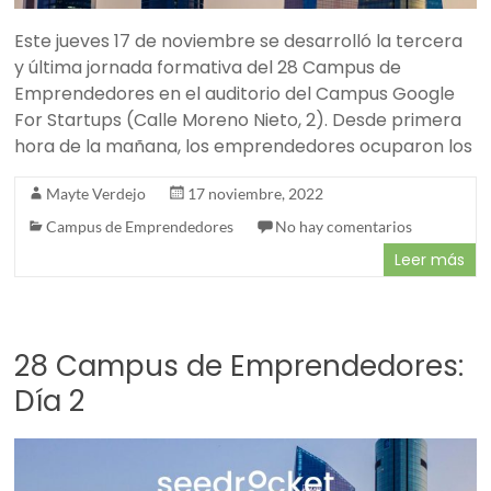
Este jueves 17 de noviembre se desarrolló la tercera
y última jornada formativa del 28 Campus de
Emprendedores en el auditorio del Campus Google
For Startups (Calle Moreno Nieto, 2). Desde primera
hora de la mañana, los emprendedores ocuparon los
Mayte Verdejo
17 noviembre, 2022
Campus de Emprendedores
No hay comentarios
Leer más
28 Campus de Emprendedores:
Día 2