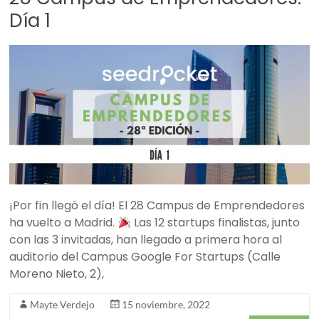
Día 1
¡Por fin llegó el día! El 28 Campus de Emprendedores
ha vuelto a Madrid.
Las 12 startups finalistas, junto
con las 3 invitadas, han llegado a primera hora al
auditorio del Campus Google For Startups (Calle
Moreno Nieto, 2),
Mayte Verdejo
15 noviembre, 2022