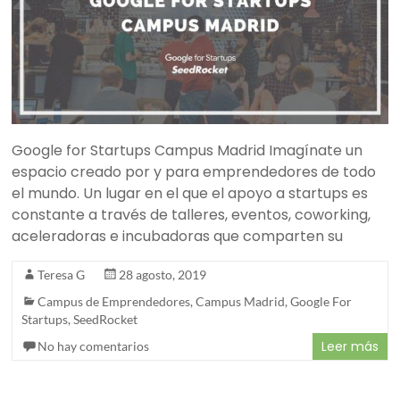
Google for Startups Campus Madrid Imagínate un
espacio creado por y para emprendedores de todo
el mundo. Un lugar en el que el apoyo a startups es
constante a través de talleres, eventos, coworking,
aceleradoras e incubadoras que comparten su
Teresa G
28 agosto, 2019
Campus de Emprendedores
,
Campus Madrid
,
Google For
Startups
,
SeedRocket
Leer más
No hay comentarios