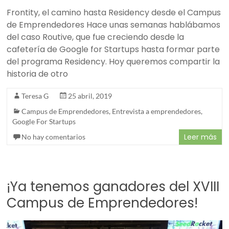
Frontity, el camino hasta Residency desde el Campus
de Emprendedores Hace unas semanas hablábamos
del caso Routive, que fue creciendo desde la
cafetería de Google for Startups hasta formar parte
del programa Residency. Hoy queremos compartir la
historia de otro
Teresa G
25 abril, 2019
Campus de Emprendedores
,
Entrevista a emprendedores
,
Google For Startups
Leer más
No hay comentarios
¡Ya tenemos ganadores del XVIII
Campus de Emprendedores!