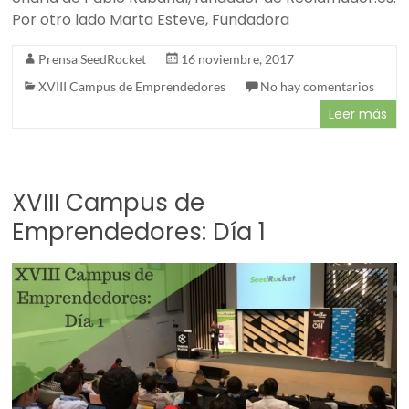
Por otro lado Marta Esteve, Fundadora
Prensa SeedRocket
16 noviembre, 2017
XVIII Campus de Emprendedores
No hay comentarios
Leer más
XVIII Campus de
Emprendedores: Día 1