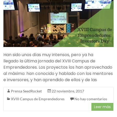
Han sido unos días muy intensos, pero ya ha
llegado la última jornada del XVIII Campus de
Emprendedores. Los proyectos los han aprovechado
al máximo: han conocido y hablado con los mentores
e inversores, y han aprendido de ellos y de las
Prensa SeedRocket
22 noviembre, 2017
XVIII Campus de Emprendedores
No hay comentarios
Leer más