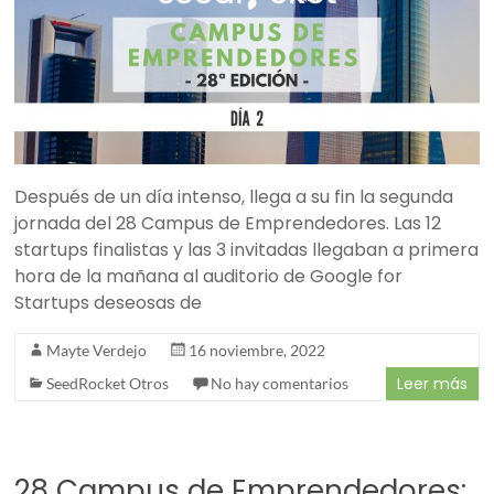
Después de un día intenso, llega a su fin la segunda
jornada del 28 Campus de Emprendedores. Las 12
startups finalistas y las 3 invitadas llegaban a primera
hora de la mañana al auditorio de Google for
Startups deseosas de
Mayte Verdejo
16 noviembre, 2022
Leer más
SeedRocket Otros
No hay comentarios
28 Campus de Emprendedores: