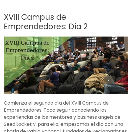
XVIII Campus de
Emprendedores: Día 2
Comienza el segundo día del XVIII Campus de
Emprendedores. Toca seguir conociendo las
experiencias de los mentores y business angels de
SeedRocket y, para ello, empezamos el día con una
charla de Pablo Rabanal, fundador de Reclamador.es.