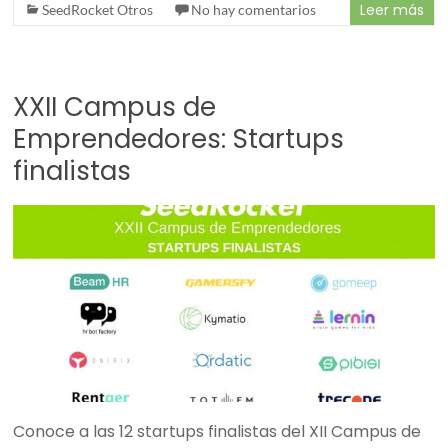
Leer más
SeedRocket Otros
No hay comentarios
XXII Campus de
Emprendedores: Startups
finalistas
Conoce a las 12 startups finalistas del XII Campus de