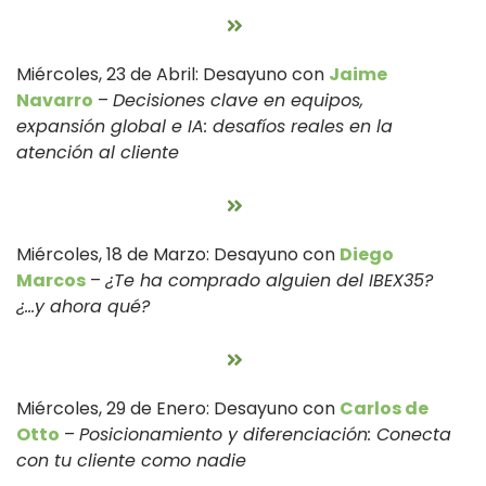
Miércoles, 23 de Abril: Desayuno con
Jaime
Navarro
–
Decisiones clave en equipos,
expansión global e IA: desafíos reales en la
atención al cliente
Miércoles, 18 de Marzo: Desayuno con
Diego
Marcos
–
¿Te ha comprado alguien del IBEX35?
¿…y ahora qué?
Miércoles, 29 de Enero: Desayuno con
Carlos de
Otto
–
Posicionamiento y diferenciación: Conecta
con tu cliente como nadie