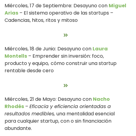
Miércoles, 17 de Septiembre: Desayuno con
Miguel
Arias
– El sistema operativo de las startups –
Cadencias, hitos, ritos y mitoso
Miércoles, 18 de Junio: Desayuno con
Laura
Montells
– Emprender sin inversión: foco,
producto y equipo
,
cómo construir una startup
rentable desde cero
Miércoles, 21 de Mayo: Desayuno con
Nacho
Rhodés
–
Eficacia y eficiencia orientadas a
resultados
medibles
,
una mentalidad esencial
para cualquier startup, con o sin financiación
abundante.