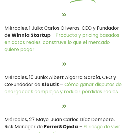
Miércoles, 1 Julio: Carlos Oliveras, CEO y Fundador
de
Winnia Startup
–
Producto y pricing basados
en datos reales: construye lo que el mercado
quiere pagar
Miércoles, 10 Junio: Albert Algarra García, CEO y
CoFundador de
Kloutit
–
Cómo ganar disputas de
chargeback complejas y reducir pérdidas reales
Miércoles, 27 Mayo: Juan Carlos Díaz Dempere,
Risk Manager de
Ferrer&Ojeda
–
El riesgo de vivir