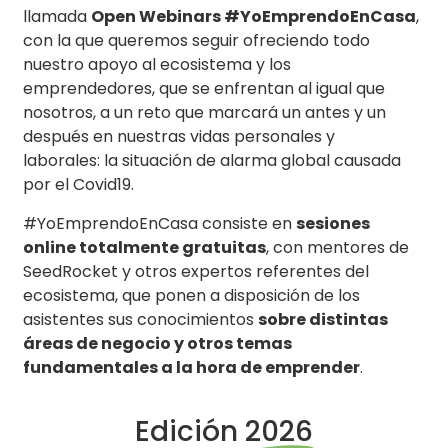
llamada
Open Webinars #YoEmprendoEnCasa
,
con la que queremos seguir ofreciendo todo
nuestro apoyo al ecosistema y los
emprendedores, que se enfrentan al igual que
nosotros, a un reto que marcará un antes y un
después en nuestras vidas personales y
laborales: la situación de alarma global causada
por el Covid19.
#YoEmprendoEnCasa consiste en
sesiones
online totalmente gratuitas
, con mentores de
SeedRocket y otros expertos referentes del
ecosistema, que ponen a disposición de los
asistentes sus conocimientos
sobre distintas
áreas de negocio y otros temas
fundamentales a la hora de emprender
.
Edición
2026