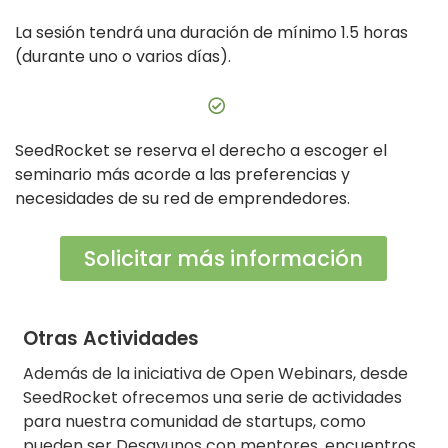
La sesión tendrá una duración de mínimo 1.5 horas
(durante uno o varios días).
SeedRocket se reserva el derecho a escoger el
seminario más acorde a las preferencias y
necesidades de su red de emprendedores.
Solicitar más información
Otras Actividades
Además de la iniciativa de Open Webinars, desde
SeedRocket ofrecemos una serie de actividades
para nuestra comunidad de startups, como
pueden ser Desayunos con mentores, encuentros