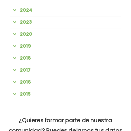
2024
2023
2020
2019
2018
2017
2016
2015
¿Quieres formar parte de nuestra
comunidad? Puedes dejarnos tus datos