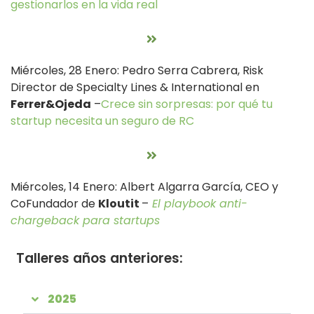
gestionarlos en la vida real
Miércoles, 28 Enero: Pedro Serra Cabrera, Risk
Director de Specialty Lines & International en
Ferrer&Ojeda
–
Crece sin sorpresas: por qué tu
startup necesita un seguro de RC
Miércoles, 14 Enero: Albert Algarra García, CEO y
CoFundador de
Kloutit
–
El playbook anti-
chargeback para startups
Talleres años anteriores:
2025