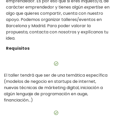
emprendedor. Es por eso que si eres inquieto/a, de
carácter emprendedor y tienes algún
expertise
en
algo que quieres compartir, cuenta con nuestro
apoyo. Podemos organizar talleres/eventos en
Barcelona y Madrid. Para poder valorar la
propuesta,
contacta
con nosotros y explícanos tu
idea.
Requisitos
El taller tendrá que ser de una temática específica
(modelos de negocio en startups de internet,
nuevas técnicas de márketing digital, iniciación a
algún lenguaje de programación en auge,
financiación…)