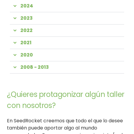
2024
2023
2022
2021
2020
2008 - 2013
¿Quieres protagonizar algún taller
con nosotros?
En SeedRocket creemos que todo el que lo desee
también puede aportar algo al mundo