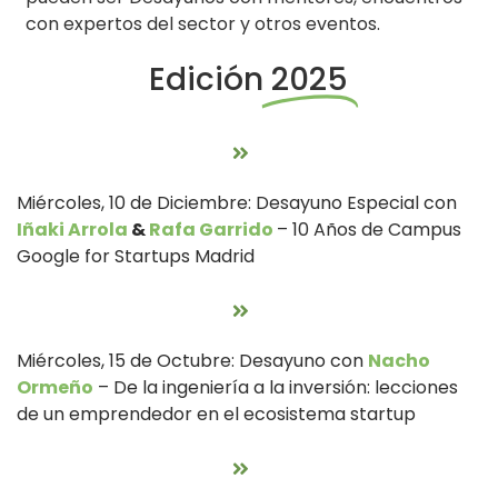
con expertos del sector y otros eventos.
Edición
2025
Miércoles, 10 de Diciembre: Desayuno Especial con
Iñaki Arrola
&
Rafa Garrido
– 10 Años de Campus
Google for Startups Madrid
Miércoles, 15 de Octubre: Desayuno con
Nacho
Ormeño
– De la ingeniería a la inversión: lecciones
de un emprendedor en el ecosistema startup