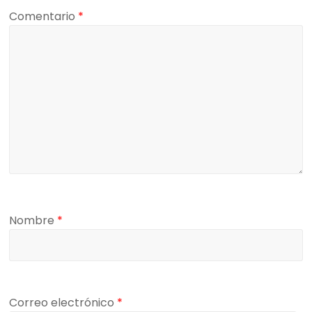
Comentario
*
Nombre
*
Correo electrónico
*