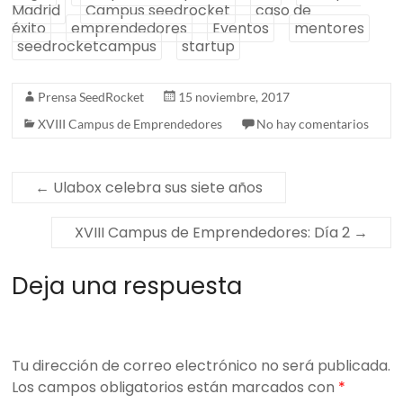
Madrid
Campus seedrocket
caso de
éxito
emprendedores
Eventos
mentores
seedrocketcampus
startup
Prensa SeedRocket
15 noviembre, 2017
XVIII Campus de Emprendedores
No hay comentarios
←
Ulabox celebra sus siete años
XVIII Campus de Emprendedores: Día 2
→
Deja una respuesta
Tu dirección de correo electrónico no será publicada.
Los campos obligatorios están marcados con
*