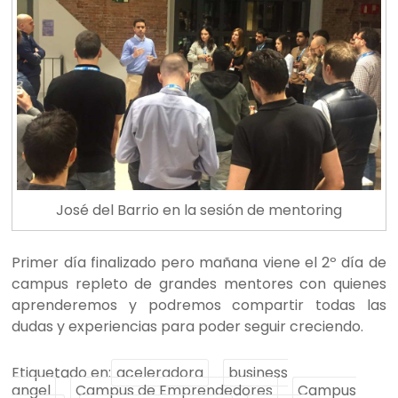
José del Barrio en la sesión de mentoring
Primer día finalizado pero mañana viene el 2º día de
campus repleto de grandes mentores con quienes
aprenderemos y podremos compartir todas las
dudas y experiencias para poder seguir creciendo.
Etiquetado en:
aceleradora
business
angel
Campus de Emprendedores
Campus