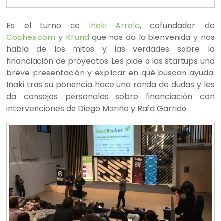
Es el turno de
Iñaki Arrola
, cofundador de
Coches.com
y
KFund
que nos da la bienvenida y nos
habla de los mitos y las verdades sobre la
financiación de proyectos. Les pide a las startups una
breve presentación y explicar en qué buscan ayuda.
Iñaki tras su ponencia hace una ronda de dudas y les
da consejos personales sobre financiación con
intervenciones de Diego Mariño y Rafa Garrido.