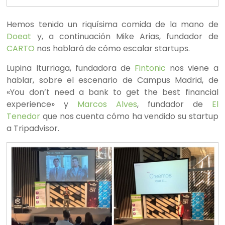
Hemos tenido un riquísima comida de la mano de
Doeat
y, a continuación Mike Arias, fundador de
CARTO
nos hablará de cómo escalar startups.
Lupina Iturriaga, fundadora de
Fintonic
nos viene a
hablar, sobre el escenario de Campus Madrid, de
«You don’t need a bank to get the best financial
experience» y
Marcos Alves
, fundador de
El
Tenedor
que nos cuenta cómo ha vendido su startup
a Tripadvisor.