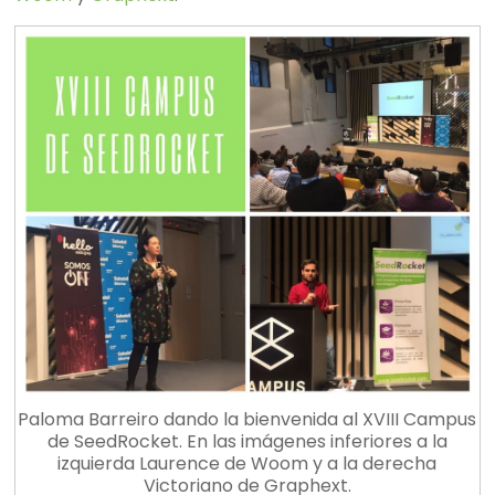
Paloma Barreiro dando la bienvenida al XVIII Campus
de SeedRocket. En las imágenes inferiores a la
izquierda Laurence de Woom y a la derecha
Victoriano de Graphext.