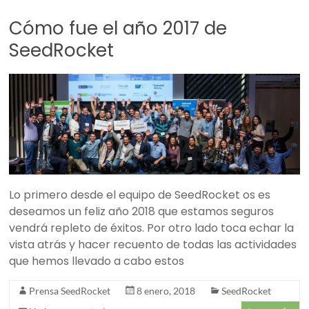
Cómo fue el año 2017 de
SeedRocket
Lo primero desde el equipo de SeedRocket os es
deseamos un feliz año 2018 que estamos seguros
vendrá repleto de éxitos. Por otro lado toca echar la
vista atrás y hacer recuento de todas las actividades
que hemos llevado a cabo estos
Prensa SeedRocket
8 enero, 2018
SeedRocket