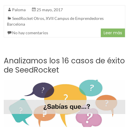
Paloma
25 mayo, 2017
SeedRocket Otros
,
XVII Campus de Emprendedores
Barcelona
Leer más
No hay comentarios
Analizamos los 16 casos de éxito
de SeedRocket