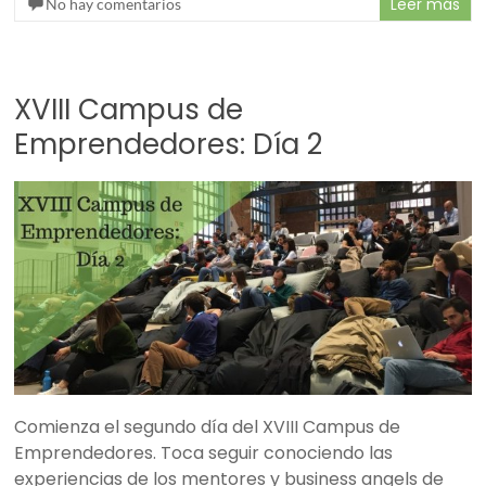
Leer más
No hay comentarios
XVIII Campus de
Emprendedores: Día 2
Comienza el segundo día del XVIII Campus de
Emprendedores. Toca seguir conociendo las
experiencias de los mentores y business angels de