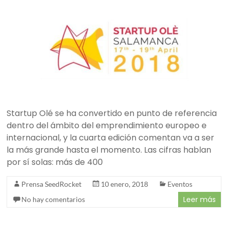
Startup Olé se ha convertido en punto de referencia
dentro del ámbito del emprendimiento europeo e
internacional, y la cuarta edición comentan va a ser
la más grande hasta el momento. Las cifras hablan
por sí solas: más de 400
Prensa SeedRocket
10 enero, 2018
Eventos
Leer más
No hay comentarios