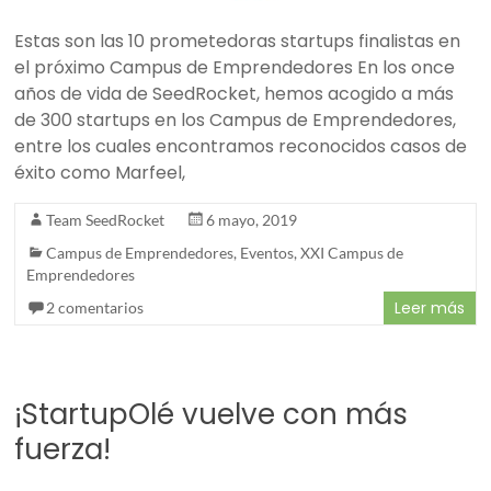
Estas son las 10 prometedoras startups finalistas en
el próximo Campus de Emprendedores En los once
años de vida de SeedRocket, hemos acogido a más
de 300 startups en los Campus de Emprendedores,
entre los cuales encontramos reconocidos casos de
éxito como Marfeel,
Team SeedRocket
6 mayo, 2019
Campus de Emprendedores
,
Eventos
,
XXI Campus de
Emprendedores
Leer más
2 comentarios
¡StartupOlé vuelve con más
fuerza!