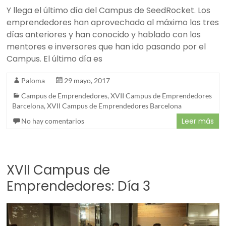
Y llega el último día del Campus de SeedRocket. Los
emprendedores han aprovechado al máximo los tres
días anteriores y han conocido y hablado con los
mentores e inversores que han ido pasando por el
Campus. El último día es
Paloma
29 mayo, 2017
Campus de Emprendedores
,
XVII Campus de Emprendedores
Barcelona
,
XVII Campus de Emprendedores Barcelona
Leer más
No hay comentarios
XVII Campus de
Emprendedores: Día 3