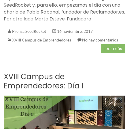
SeedRocket y, para ello, empezamos el día con una
charla de Pablo Rabanal, fundador de Reclamador.es.
Por otro lado Marta Esteve, Fundadora
Prensa SeedRocket
16 noviembre, 2017
XVIII Campus de Emprendedores
No hay comentarios
Leer más
XVIII Campus de
Emprendedores: Día 1