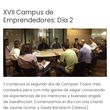
XVII Campus de
Emprendedores: Día 2
Y comienza el segundo día de Campus! Todos más
cansados pero con más ganas de seguir conociendo
las experiencias de los mentores y business angels
de SeedRocket. Comenzamos el día con una charla
de Jaume Gomá y David Baratech (Ulabox)