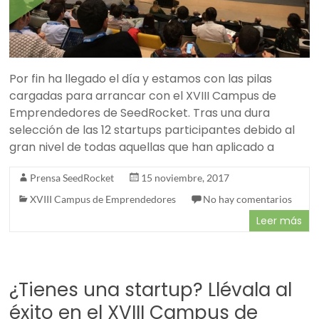
Por fin ha llegado el día y estamos con las pilas
cargadas para arrancar con el XVIII Campus de
Emprendedores de SeedRocket. Tras una dura
selección de las 12 startups participantes debido al
gran nivel de todas aquellas que han aplicado a
Prensa SeedRocket
15 noviembre, 2017
XVIII Campus de Emprendedores
No hay comentarios
Leer más
¿Tienes una startup? Llévala al
éxito en el XVIII Campus de