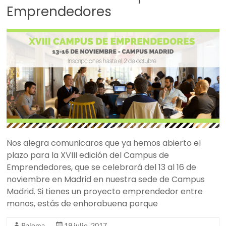
Emprendedores
Nos alegra comunicaros que ya hemos abierto el
plazo para la XVIII edición del Campus de
Emprendedores, que se celebrará del 13 al 16 de
noviembre en Madrid en nuestra sede de Campus
Madrid. Si tienes un proyecto emprendedor entre
manos, estás de enhorabuena porque
Paloma
19 julio, 2017