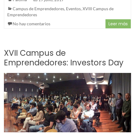
Campus de Emprendedores
,
Eventos
,
XVIII Campus de
Emprendedores
Leer más
No hay comentarios
XVII Campus de
Emprendedores: Investors Day