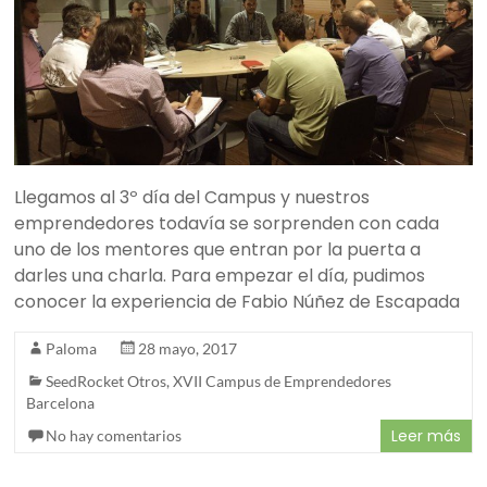
Llegamos al 3º día del Campus y nuestros
emprendedores todavía se sorprenden con cada
uno de los mentores que entran por la puerta a
darles una charla. Para empezar el día, pudimos
conocer la experiencia de Fabio Núñez de Escapada
Paloma
28 mayo, 2017
SeedRocket Otros
,
XVII Campus de Emprendedores
Barcelona
Leer más
No hay comentarios