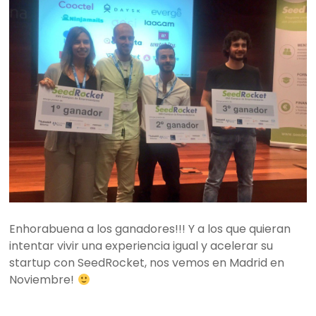
Enhorabuena a los ganadores!!! Y a los que quieran
intentar vivir una experiencia igual y acelerar su
startup con SeedRocket, nos vemos en Madrid en
Noviembre!