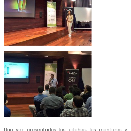
Una vez presentados los pitches, los mentores y