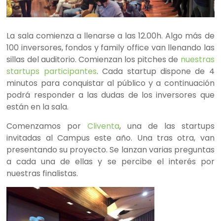
La sala comienza a llenarse a las 12.00h. Algo más de
100 inversores, fondos y family office van llenando las
sillas del auditorio. Comienzan los pitches de
nuestras
startups participantes
. Cada startup dispone de 4
minutos para conquistar al público y a continuación
podrá responder a las dudas de los inversores que
están en la sala.
Comenzamos por
Cliventa
, una de las startups
invitadas al Campus este año. Una tras otra, van
presentando su proyecto. Se lanzan varias preguntas
a cada una de ellas y se percibe el interés por
nuestras finalistas.