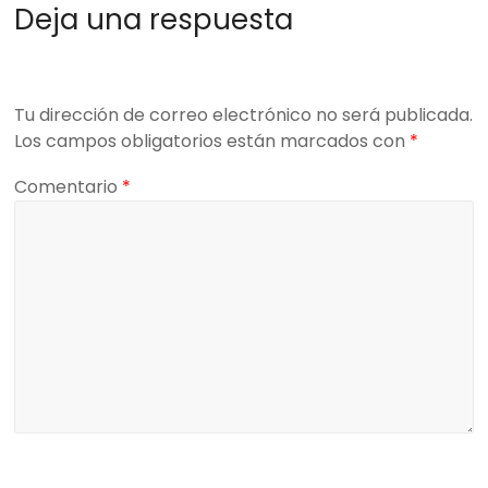
Deja una respuesta
Tu dirección de correo electrónico no será publicada.
Los campos obligatorios están marcados con
*
Comentario
*