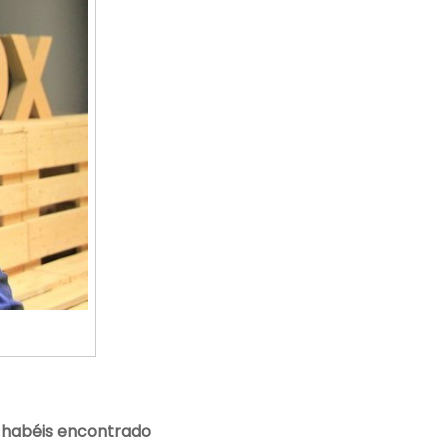
 habéis encontrado