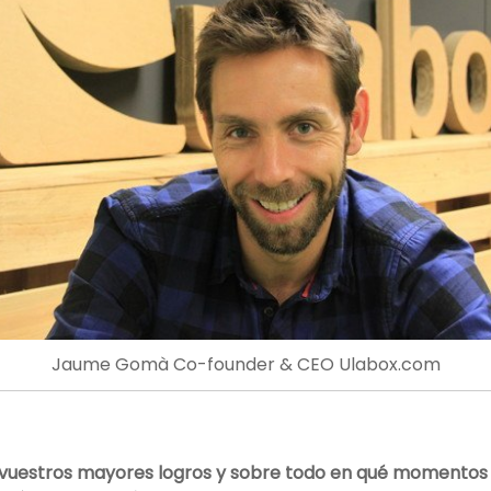
Jaume Gomà Co-founder & CEO Ulabox.com
o vuestros mayores logros y sobre todo en qué momentos