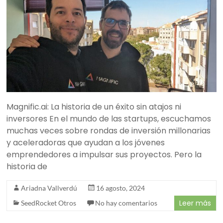
Magnific.ai: La historia de un éxito sin atajos ni
inversores En el mundo de las startups, escuchamos
muchas veces sobre rondas de inversión millonarias
y aceleradoras que ayudan a los jóvenes
emprendedores a impulsar sus proyectos. Pero la
historia de
Ariadna Vallverdú
16 agosto, 2024
Leer más
SeedRocket Otros
No hay comentarios