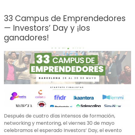
33 Campus de Emprendedores
— Investors’ Day y ¡los
ganadores!
Después de cuatro días intensos de formación,
networking y mentoring, el viernes 30 de mayo
celebramos el esperado Investors’ Day, el evento