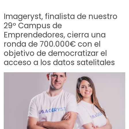
Imageryst, finalista de nuestro
29º Campus de
Emprendedores, cierra una
ronda de 700.000€ con el
objetivo de democratizar el
acceso a los datos satelitales