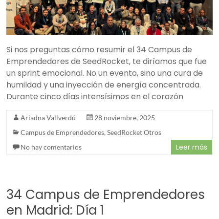
Si nos preguntas cómo resumir el 34 Campus de
Emprendedores de SeedRocket, te diríamos que fue
un sprint emocional. No un evento, sino una cura de
humildad y una inyección de energía concentrada.
Durante cinco días intensísimos en el corazón
Ariadna Vallverdú
28 noviembre, 2025
Campus de Emprendedores
,
SeedRocket Otros
Leer más
No hay comentarios
34 Campus de Emprendedores
en Madrid: Día 1