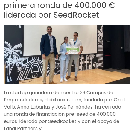
primera ronda de 400.000 €
liderada por SeedRocket
La startup ganadora de nuestro 29 Campus de
Emprendedores, Habitacion.com, fundada por Oriol
Valls, Anna Labarias y José Fernández, ha cerrado
una ronda de financiación pre-seed de 400.000
euros liderada por SeedRocket y con el apoyo de
Lanai Partners y