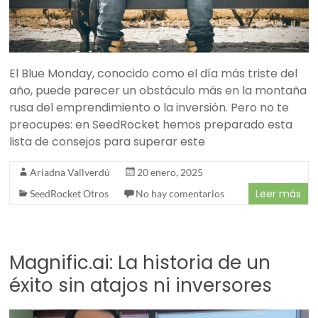
El Blue Monday, conocido como el día más triste del
año, puede parecer un obstáculo más en la montaña
rusa del emprendimiento o la inversión. Pero no te
preocupes: en SeedRocket hemos preparado esta
lista de consejos para superar este
Ariadna Vallverdú
20 enero, 2025
Leer más
SeedRocket Otros
No hay comentarios
Magnific.ai: La historia de un
éxito sin atajos ni inversores