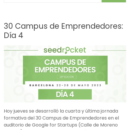
30 Campus de Emprendedores:
Día 4
Hoy jueves se desarrolló la cuarta y última jornada
formativa del 30 Campus de Emprendedores en el
auditorio de Google for Startups (Calle de Moreno