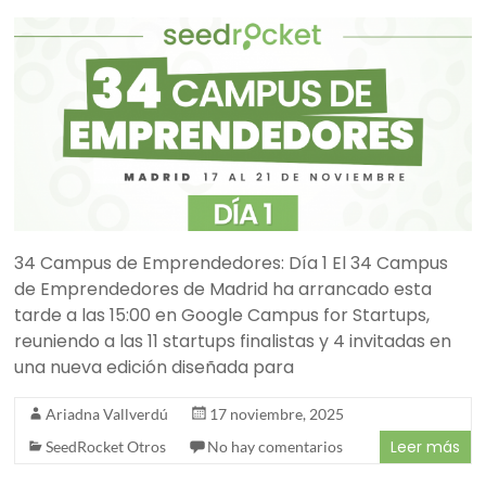
34 Campus de Emprendedores: Día 1 El 34 Campus
de Emprendedores de Madrid ha arrancado esta
tarde a las 15:00 en Google Campus for Startups,
reuniendo a las 11 startups finalistas y 4 invitadas en
una nueva edición diseñada para
Ariadna Vallverdú
17 noviembre, 2025
Leer más
SeedRocket Otros
No hay comentarios