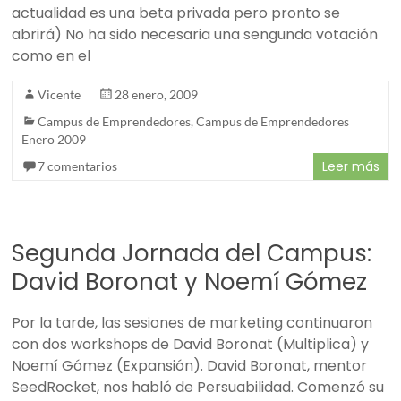
actualidad es una beta privada pero pronto se
abrirá) No ha sido necesaria una sengunda votación
como en el
Vicente
28 enero, 2009
Campus de Emprendedores
,
Campus de Emprendedores
Enero 2009
Leer más
7 comentarios
Segunda Jornada del Campus:
David Boronat y Noemí Gómez
Por la tarde, las sesiones de marketing continuaron
con dos workshops de David Boronat (Multiplica) y
Noemí Gómez (Expansión). David Boronat, mentor
SeedRocket, nos habló de Persuabilidad. Comenzó su