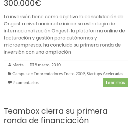
300.000€
La inversión tiene como objetivo la consolidación de
Ongest a nivel nacional e iniciar su estrategia de
internacionalización Ongest, la plataforma online de
facturación y gestión para autónomos y
microempresas, ha concluido su primera ronda de
inversión con una ampliación
Marta
8 marzo, 2010
Campus de Emprendedores Enero 2009
,
Startups Aceleradas
Leer más
2 comentarios
Teambox cierra su primera
ronda de financiación