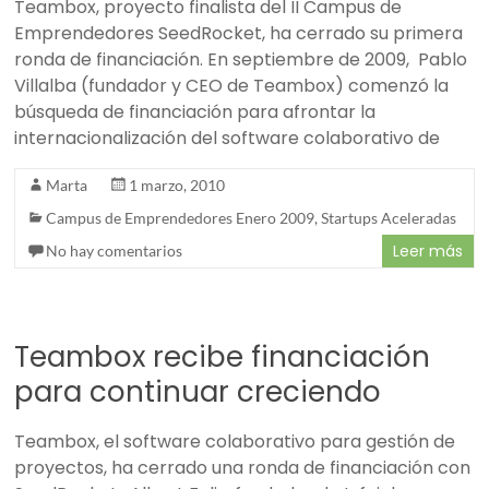
Teambox, proyecto finalista del II Campus de
Emprendedores SeedRocket, ha cerrado su primera
ronda de financiación. En septiembre de 2009, Pablo
Villalba (fundador y CEO de Teambox) comenzó la
búsqueda de financiación para afrontar la
internacionalización del software colaborativo de
Marta
1 marzo, 2010
Campus de Emprendedores Enero 2009
,
Startups Aceleradas
Leer más
No hay comentarios
Teambox recibe financiación
para continuar creciendo
Teambox, el software colaborativo para gestión de
proyectos, ha cerrado una ronda de financiación con