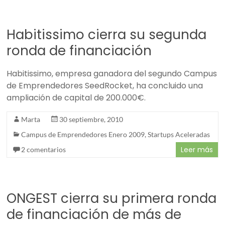
Habitissimo cierra su segunda
ronda de financiación
Habitissimo, empresa ganadora del segundo Campus
de Emprendedores SeedRocket, ha concluido una
ampliación de capital de 200.000€.
Marta
30 septiembre, 2010
Campus de Emprendedores Enero 2009
,
Startups Aceleradas
Leer más
2 comentarios
ONGEST cierra su primera ronda
de financiación de más de