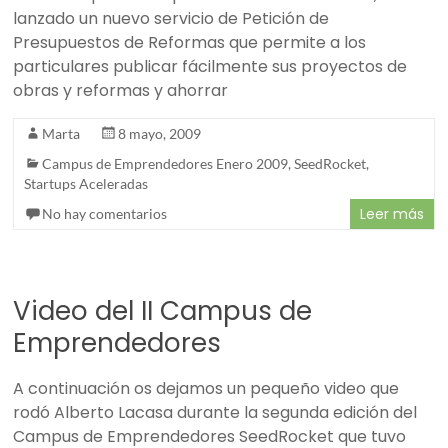
lanzado un nuevo servicio de Petición de
Presupuestos de Reformas que permite a los
particulares publicar fácilmente sus proyectos de
obras y reformas y ahorrar
Marta
8 mayo, 2009
Campus de Emprendedores Enero 2009
,
SeedRocket
,
Startups Aceleradas
Leer más
No hay comentarios
Video del II Campus de
Emprendedores
A continuación os dejamos un pequeño video que
rodó Alberto Lacasa durante la segunda edición del
Campus de Emprendedores SeedRocket que tuvo