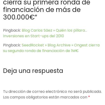
cierra su primera ronda de
financiación de más de
300.000€
”
Pingback:
Blog Carlos Sáez » Quién los pillara…
Inversiones en Start-ups del 2010
Pingback:
SeedRocket » Blog Archive » Ongest cierra
su segunda ronda de financiación de 1M€
Deja una respuesta
Tu dirección de correo electrónico no será publicada.
Los campos obligatorios están marcados con
*