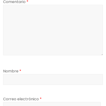
Comentario
*
Nombre
*
Correo electrónico
*