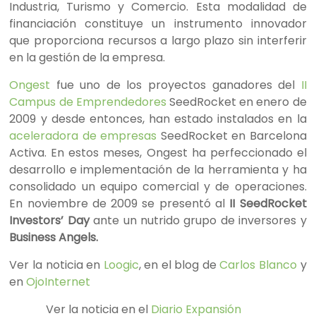
Industria, Turismo y Comercio. Esta modalidad de
financiación constituye un instrumento innovador
que proporciona recursos a largo plazo sin interferir
en la gestión de la empresa.
Ongest
fue uno de los proyectos ganadores del
II
Campus de Emprendedores
SeedRocket en enero de
2009 y desde entonces, han estado instalados en la
aceleradora de empresas
SeedRocket en Barcelona
Activa. En estos meses, Ongest ha perfeccionado el
desarrollo e implementación de la herramienta y ha
consolidado un equipo comercial y de operaciones.
En noviembre de 2009 se presentó al
II SeedRocket
Investors’ Day
ante un nutrido grupo de inversores y
Business Angels.
Ver la noticia en
Loogic
, en el blog de
Carlos Blanco
y
en
OjoInternet
Ver la noticia en el
Diario Expansión