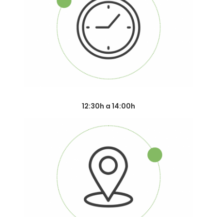
12:30h a 14:00h