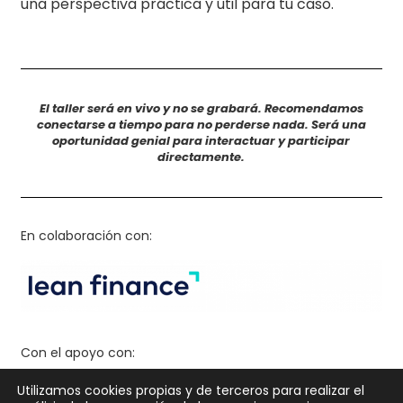
una perspectiva práctica y útil para tu caso.
El taller será en vivo y no se grabará. Recomendamos
conectarse a tiempo para no perderse nada. Será una
oportunidad genial para interactuar y participar
directamente.
En colaboración con:
Con el apoyo con:
Utilizamos cookies propias y de terceros para realizar el