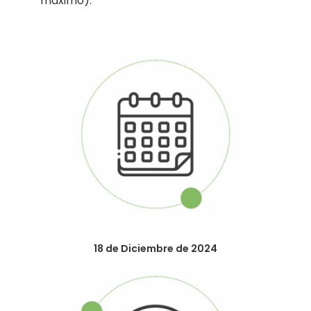
máximo).
18 de Diciembre de 2024