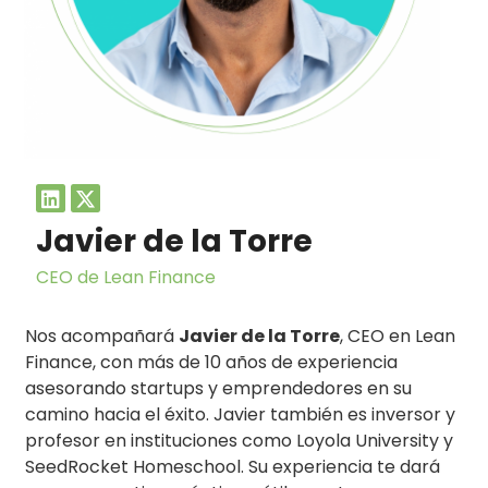
Javier de la Torre
CEO de Lean Finance
Nos acompañará
Javier de la Torre
, CEO en Lean
Finance, con más de 10 años de experiencia
asesorando startups y emprendedores en su
camino hacia el éxito. Javier también es inversor y
profesor en instituciones como Loyola University y
SeedRocket Homeschool. Su experiencia te dará