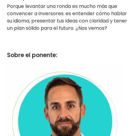
Porque levantar una ronda es mucho más que
convencer a inversores: es entender cómo hablar
su idioma, presentar tus ideas con claridad y tener
un plan sólido para el futuro. ¿Nos vemos?
Sobre el ponente: