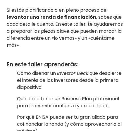
Si estás planificando o en pleno proceso de
levantar una ronda de financiación
, sabes que
cada detalle cuenta. En este taller, te ayudaremos
a preparar las piezas clave que pueden marcar la
diferencia entre un «lo vemos» y un «cuéntame
más».
En este taller aprenderás:
Cómo diseñar un
Investor Deck
que despierte
el interés de los inversores desde la primera
diapositiva.
Qué debe tener un Business Plan profesional
para transmitir confianza y credibilidad.
Por qué ENISA puede ser tu gran aliado para
cofinanciar la ronda (y cómo aprovecharlo al