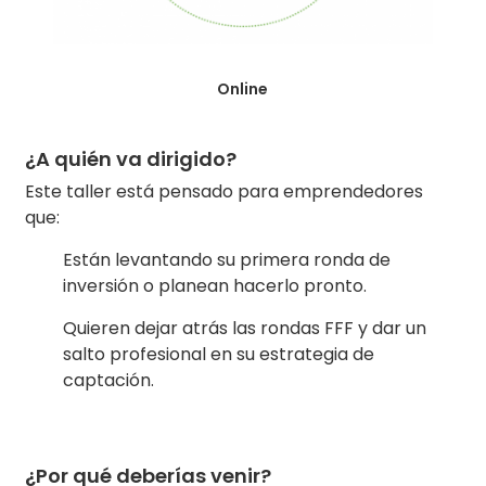
Online
¿A quién va dirigido?
Este taller está pensado para emprendedores
que:
Están levantando su primera ronda de
inversión o planean hacerlo pronto.
Quieren dejar atrás las rondas FFF y dar un
salto profesional en su estrategia de
captación.
¿Por qué deberías venir?