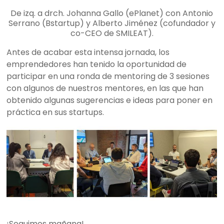
De izq. a drch. Johanna Gallo (ePlanet) con Antonio
Serrano (Bstartup) y Alberto Jiménez (cofundador y
co-CEO de SMILEAT).
Antes de acabar esta intensa jornada, los
emprendedores han tenido la oportunidad de
participar en una ronda de mentoring de 3 sesiones
con algunos de nuestros mentores, en las que han
obtenido algunas sugerencias e ideas para poner en
práctica en sus startups.
¡Seguimos mañana!