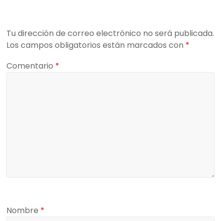
Tu dirección de correo electrónico no será publicada.
Los campos obligatorios están marcados con
*
Comentario
*
Nombre
*