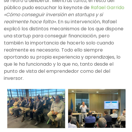
se retiró a deliberar. Mientras tanto, el resto del
público pudo escuchar la keynote de
Rafael Garrido
«Cómo conseguir inversión en startups y si
realmente hace falta».
En su intervención, Rafael
explicó los distintos mecanismos de los que dispone
una startup para conseguir financiación, pero
también la importancia de hacerlo solo cuando
realmente es necesario. Todo ello siempre
aportando su propia experiencia y aprendizajes, lo
que le ha funcionado y lo que no, tanto desde el
punto de vista del emprendedor como del del
inversor.