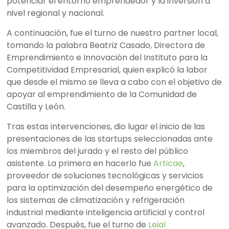
potenciar el entorno emprendedor y la inversión a
nivel regional y nacional.
A continuación, fue el turno de nuestro partner local,
tomando la palabra Beatriz Casado, Directora de
Emprendimiento e Innovación del Instituto para la
Competitividad Empresarial, quien explicó la labor
que desde el mismo se lleva a cabo con el objetivo de
apoyar al emprendimiento de la Comunidad de
Castilla y León.
Tras estas intervenciones, dio lugar el inicio de las
presentaciones de las startups seleccionadas ante
los miembros del jurado y el resto del público
asistente. La primera en hacerlo fue
Articae
,
proveedor de soluciones tecnológicas y servicios
para la optimización del desempeño energético de
los sistemas de climatización y refrigeración
industrial mediante inteligencia artificial y control
avanzado. Después, fue el turno de
Leial