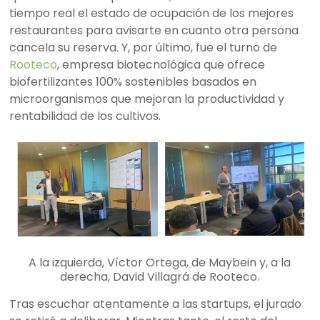
tiempo real el estado de ocupación de los mejores
restaurantes para avisarte en cuanto otra persona
cancela su reserva. Y, por último, fue el turno de
Rooteco
, empresa biotecnológica que ofrece
biofertilizantes 100% sostenibles basados en
microorganismos que mejoran la productividad y
rentabilidad de los cultivos.
A la izquierda, Víctor Ortega, de Maybein y, a la
derecha, David Villagrá de Rooteco.
Tras escuchar atentamente a las startups, el jurado