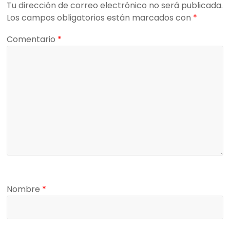
Tu dirección de correo electrónico no será publicada.
Los campos obligatorios están marcados con
*
Comentario
*
Nombre
*