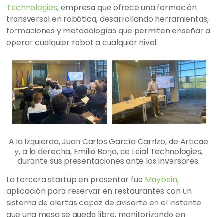
Technologies
, empresa que ofrece una formación
transversal en robótica, desarrollando herramientas,
formaciones y metodologías que permiten enseñar a
operar cualquier robot a cualquier nivel.
A la izquierda, Juan Carlos García Carrizo, de Articae
y, a la derecha, Emilio Borja, de Leial Technologies,
durante sus presentaciones ante los inversores.
La tercera startup en presentar fue
Maybein
,
aplicación para reservar en restaurantes con un
sistema de alertas capaz de avisarte en el instante
que una mesa se queda libre, monitorizando en