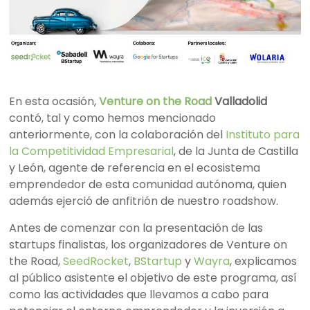
En esta ocasión,
Venture on the Road
Valladolid
contó, tal y como hemos mencionado
anteriormente, con la colaboración del
Instituto para
la Competitividad Empresarial
, de la Junta de Castilla
y León, agente de referencia en el ecosistema
emprendedor de esta comunidad autónoma, quien
además ejerció de anfitrión de nuestro roadshow.
Antes de comenzar con la presentación de las
startups finalistas, los organizadores de Venture on
the Road,
SeedRocket
,
BStartup
y
Wayra
, explicamos
al público asistente el objetivo de este programa, así
como las actividades que llevamos a cabo para