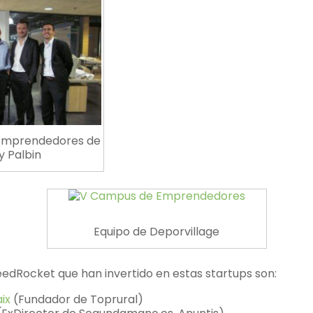
 emprendedores de
y Palbin
Equipo de Deporvillage
edRocket que han invertido en estas startups son:
ix
(Fundador de Toprural)