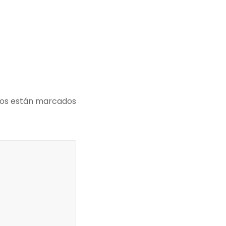
ios están marcados