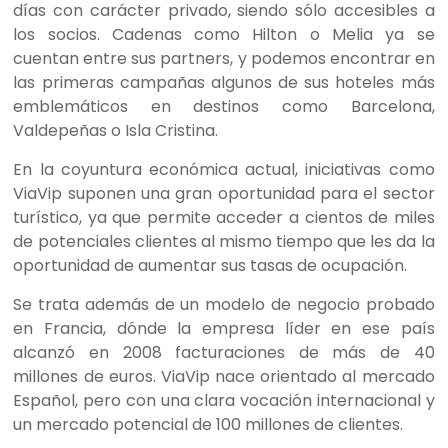
días con carácter privado, siendo sólo accesibles a
los socios. Cadenas como Hilton o Melia ya se
cuentan entre sus partners, y podemos encontrar en
las primeras campañas algunos de sus hoteles más
emblemáticos en destinos como Barcelona,
Valdepeñas o Isla Cristina.
En la coyuntura económica actual, iniciativas como
ViaVip suponen una gran oportunidad para el sector
turístico, ya que permite acceder a cientos de miles
de potenciales clientes al mismo tiempo que les da la
oportunidad de aumentar sus tasas de ocupación.
Se trata además de un modelo de negocio probado
en Francia, dónde la empresa líder en ese país
alcanzó en 2008 facturaciones de más de 40
millones de euros. ViaVip nace orientado al mercado
Español, pero con una clara vocación internacional y
un mercado potencial de 100 millones de clientes.