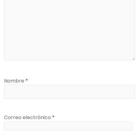
Nombre
*
Correo electrónico
*