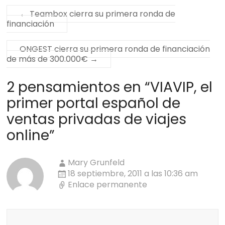
←
Teambox cierra su primera ronda de
financiación
ONGEST cierra su primera ronda de financiación
de más de 300.000€
→
2 pensamientos en “
VIAVIP, el
primer portal español de
ventas privadas de viajes
online
”
Mary Grunfeld
18 septiembre, 2011 a las 10:36 am
Enlace permanente