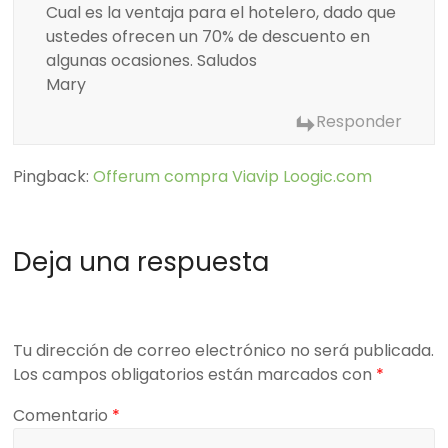
Cual es la ventaja para el hotelero, dado que
ustedes ofrecen un 70% de descuento en
algunas ocasiones. Saludos
Mary
Responder
Pingback:
Offerum compra Viavip Loogic.com
Deja una respuesta
Tu dirección de correo electrónico no será publicada.
Los campos obligatorios están marcados con
*
Comentario
*