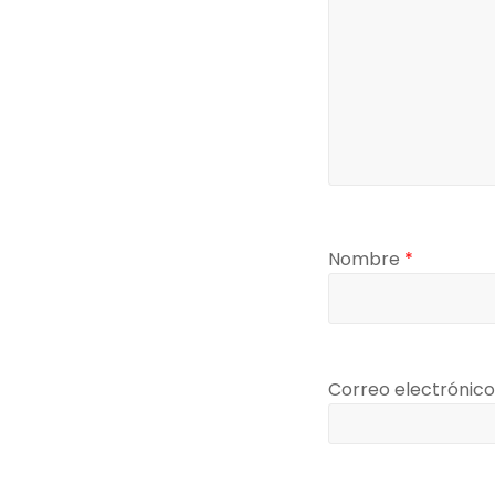
Nombre
*
Correo electrónic