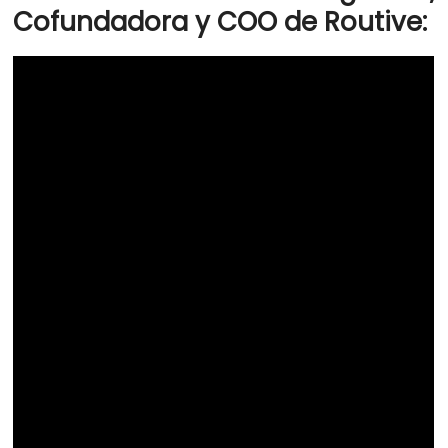
Cofundadora y COO de Routive: