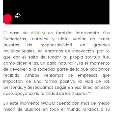
El caso de
WOOM
es
también interesante.
Sus
fundadoras, Laurence y Clelia, venían de tener
puestos de responsabilidad en grandes
multinacionales, en entornos de innovación, por lo
que dar el salto de fundar tu propia startup fue,
como dicen ellas, un paso natural: “Era el momento
de devolver a la sociedad parte de lo que habíamos
recibido. Ambas veníamos de empresas que
impactan de una forma positiva la vida de las
personas, y deseábamos seguir en esa línea, en este
caso,
apoyando
la fertilidad de las mujeres.”.
En este momento WOOM cuenta con más de medio
millón de usuarias en todo el mundo. Gracias a su