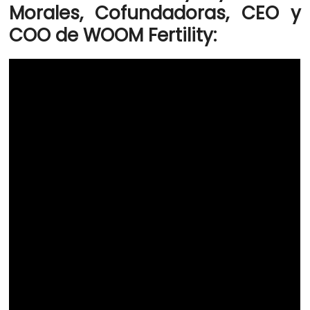
Morales, Cofundadoras, CEO y
COO de WOOM Fertility: