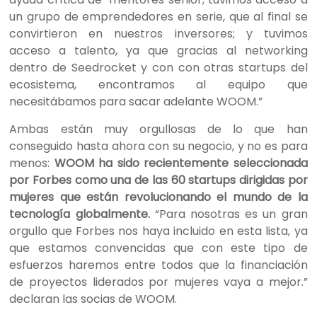
un grupo de emprendedores en serie, que al final se
convirtieron en nuestros inversores; y tuvimos
acceso a talento, ya que gracias al networking
dentro de Seedrocket y con con otras startups del
ecosistema, encontramos al equipo que
necesitábamos para sacar adelante WOOM.”
Ambas
están muy orgullosas de lo que han
conseguido hasta ahora con su negocio, y no es para
menos:
WOOM ha sido recientemente seleccionada
por Forbes como una de las 60 startups dirigidas por
mujeres que están revolucionando el mundo de la
tecnología globalmente.
“Para nosotras es un gran
orgullo que Forbes nos haya incluido en esta lista, ya
que estamos convencidas que con este tipo de
esfuerzos haremos entre todos que la financiación
de proyectos liderados por mujeres vaya a mejor.”
declaran las socias de WOOM.