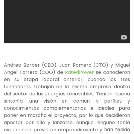
Andrea Barber (CEO), Juan Romero (CTO) y Miguel
Ángel Torrero (COO) de
RatedPower
se conocieron
en su etapa laboral anterior, cuando los tres
fundadores trabajan en la misma empresa dentro
del sector de las energías renovables. Tenían buena
sintonía, una visión en común, y perfiles y
conocimientos complementarios e ideales para
poner en marcha el proyecto, por lo que decidieron
apostar por ello y lanzarse, aunque ninguno tenía
experiencia previa en emprendimiento y
han tenido