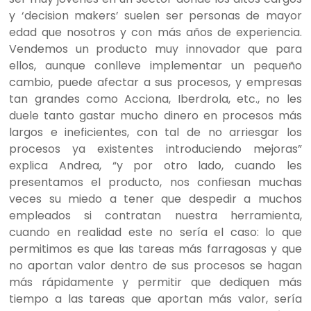
y ‘decision makers’ suelen ser personas de mayor
edad que nosotros y con más años de experiencia.
Vendemos un producto muy innovador que para
ellos, aunque conlleve implementar un pequeño
cambio, puede afectar a sus procesos, y empresas
tan grandes como Acciona, Iberdrola, etc., no les
duele tanto gastar mucho dinero en procesos más
largos e ineficientes, con tal de no arriesgar los
procesos ya existentes introduciendo mejoras”
explica Andrea, “y por otro lado, cuando les
presentamos el producto, nos confiesan muchas
veces su miedo a tener que despedir a muchos
empleados si contratan nuestra herramienta,
cuando en realidad este no sería el caso: lo que
permitimos es que las tareas más farragosas y que
no aportan valor dentro de sus procesos se hagan
más rápidamente y permitir que dediquen más
tiempo a las tareas que aportan más valor, sería