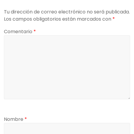
Tu dirección de correo electrónico no será publicada.
Los campos obligatorios están marcados con
*
Comentario
*
Nombre
*