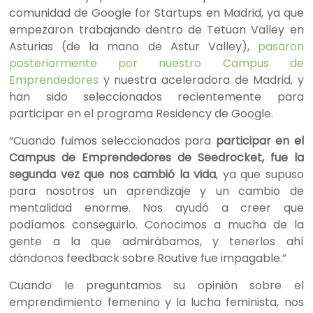
comunidad de Google for Startups en Madrid, ya que
empezaron trabajando dentro de Tetuan Valley en
Asturias (de la mano de Astur Valley),
pasaron
posteriormente por nuestro Campus de
Emprendedores
y nuestra aceleradora de Madrid, y
han sido seleccionados recientemente para
participar en el programa
Residency de Google.
“Cuando fuimos seleccionados para
participar en el
Campus de Emprendedores de Seedrocket, fue la
segunda vez que nos cambió la vida
, ya que supuso
para nosotros un aprendizaje y un cambio de
mentalidad enorme. Nos ayudó a creer que
podíamos conseguirlo. Conocimos a mucha de la
gente a la que admirábamos, y tenerlos ahí
dándonos feedback sobre Routive fue impagable.”
Cuando le preguntamos su opinión sobre el
emprendimiento femenino y la lucha feminista, nos