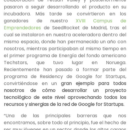
pasaron a seguir desarrollando el producto en su
incubadora. Más tarde se convirtieron en los
ganadores de nuestro
XVIII Campus de
Emprendedores
de SeedRocket de Madrid, tras el
cual se instalaron en nuestra aceleradora dentro del
mismo espacio, donde han permanecido un año con
nosotros, mientras participaban al mismo tiempo en
el primer programa de Energía del fondo americano
Techstars, que tuvo lugar en Noruega.
Recientemente han pasado a formar parte del
programa de Residency de Google for Startups,
convirtiéndose en un
gran ejemplo para todos
nosotros de cómo desarrollar un proyecto
tecnológico de este nivel aprovechando todos los
recursos y sinergias de la red de Google for Startups.
“Una de las principales barreras que nos
encontramos, sobre todo al principio, fue el hecho de
ser muy jóvenes en un sector donde los altos cargos