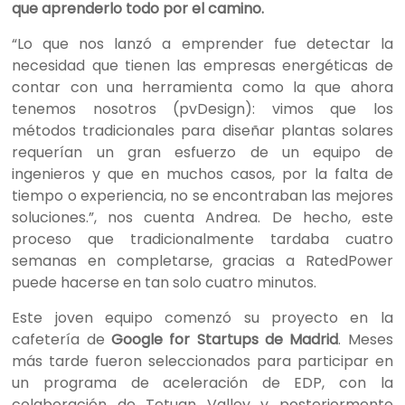
que aprenderlo todo por el camino.
“Lo que nos lanzó a emprender fue detectar la
necesidad que tienen las empresas energéticas de
contar con una herramienta como la que ahora
tenemos nosotros (pvDesign): vimos que los
métodos tradicionales para diseñar plantas solares
requerían un gran esfuerzo de un equipo de
ingenieros y que en muchos casos, por la falta de
tiempo o experiencia, no se encontraban las mejores
soluciones.”, nos cuenta Andrea. De hecho, este
proceso que tradicionalmente tardaba cuatro
semanas en completarse, gracias a RatedPower
puede hacerse en tan solo cuatro minutos.
Este joven equipo comenzó su proyecto en la
cafetería de
Google for Startups de Madrid
. Meses
más tarde fueron seleccionados para participar en
un programa de aceleración de EDP, con la
colaboración de Tetuan Valley y posteriormente