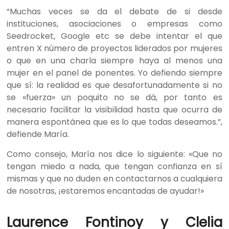
“Muchas veces se da el debate de si desde
instituciones, asociaciones o empresas como
Seedrocket, Google etc se debe intentar el que
entren X número de proyectos liderados por mujeres
o que en una charla siempre haya al menos una
mujer en el panel de ponentes. Yo defiendo siempre
que sí: la realidad es que desafortunadamente si no
se «fuerza» un poquito no se dá, por tanto es
necesario facilitar la visibilidad hasta que ocurra de
manera espontánea que es lo que todas deseamos.”,
defiende María.
Como consejo, María nos dice lo siguiente: «Que no
tengan miedo a nada, que tengan confianza en sí
mismas y que no duden en contactarnos a cualquiera
de nosotras, ¡estaremos encantadas de ayudar!»
Laurence Fontinoy y Clelia