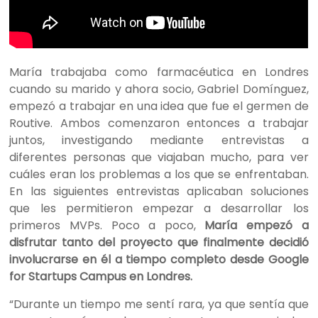
María trabajaba como farmacéutica en Londres
cuando su marido y ahora socio, Gabriel Domínguez,
empezó a trabajar en una idea que fue el germen de
Routive. Ambos comenzaron entonces a trabajar
juntos,
investigando mediante entrevistas a
diferentes personas
que viajaban mucho, para ver
cuáles eran los problemas a los que se enfrentaban.
En las siguientes entrevistas aplicaban soluciones
que les permitieron empezar a desarrollar los
primeros MVPs.
Poco a poco,
María empezó a
disfrutar tanto del proyecto que finalmente decidió
involucrarse en él a tiempo completo desde Google
for Startups Campus en Londres.
“Durante un tiempo me sentí rara, ya que sentía que