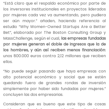
“Está claro que el respaldo económico por parte de
los inversores institucionales en proyectos liderados
por mujeres cada vez va aumentando, pero pudiera
ser aún mayor.” añaden, haciendo referencia al
estudio “Why Women-Owned Startups Are a Better
Bet”, elaborada por The Boston Consulting Group y
MassChallenge, según el cual,
las empresas fundadas
por mujeres generan el doble de ingresos que la de
los hombres, y aún así reciben menos financiación
:
unos 800.000 euros contra 2,12 millones que reciben
ellos.
“No puede seguir pasando que haya empresas con
alto potencial económico y social que se estén
quedando fuera de grandes rondas de inversión
simplemente por haber sido fundadas por mujeres.”
concluyen las dos empresarias.
Consideran que es bueno que este tipo de cosas