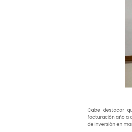
Cabe destacar 
facturación año a 
de inversión en ma