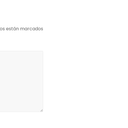
ios están marcados