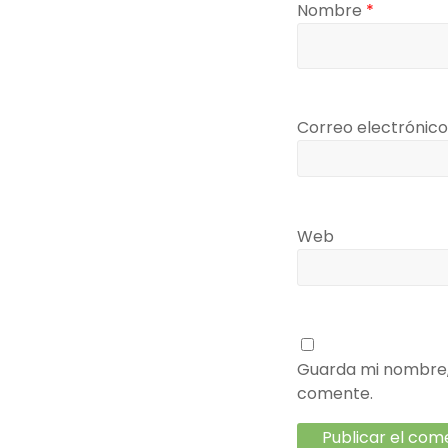
Nombre
*
Correo electrónic
Web
Guarda mi nombre, 
comente.