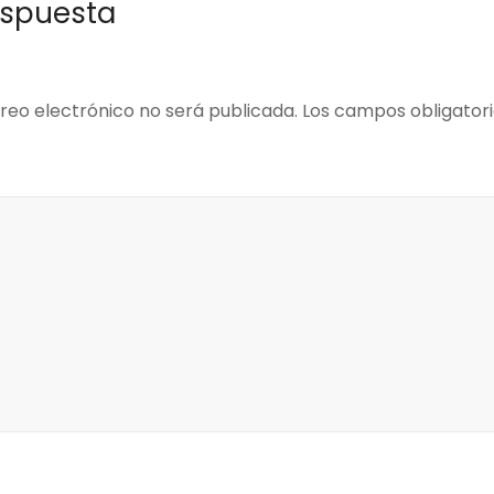
espuesta
reo electrónico no será publicada.
Los campos obligator