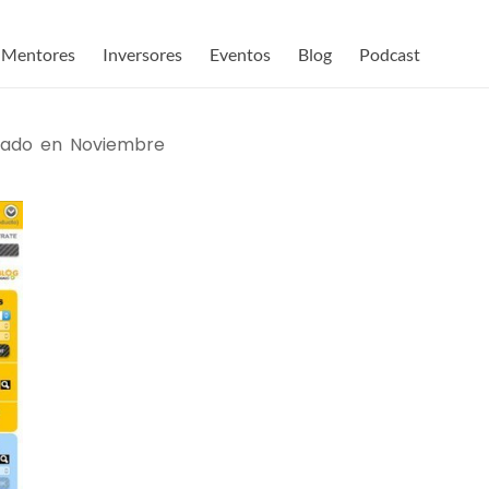
Mentores
Inversores
Eventos
Blog
Podcast
ado en Noviembre