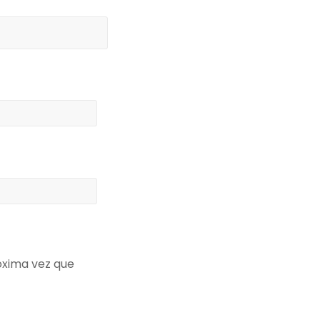
óxima vez que