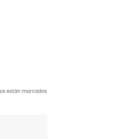
ios están marcados