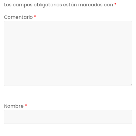
Los campos obligatorios están marcados con
*
Comentario
*
Nombre
*