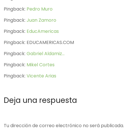
Pingback:
Pedro Muro
Pingback:
Juan Zamoro
Pingback:
EducAmericas
Pingback: EDUCAMERICAS.COM
Pingback:
Gabriel Aldamiz...
Pingback:
Mikel Cortes
Pingback:
Vicente Arias
Deja una respuesta
Tu dirección de correo electrónico no será publicada.