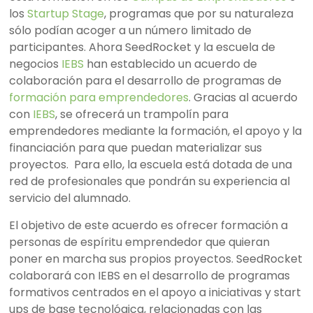
los
Startup Stage
, programas que por su naturaleza
sólo podían acoger a un número limitado de
participantes. Ahora SeedRocket y la escuela de
negocios
IEBS
han establecido un acuerdo de
colaboración para el desarrollo de programas de
formación para emprendedores
. Gracias al acuerdo
con
IEBS
, se ofrecerá un trampolín para
emprendedores mediante la formación, el apoyo y la
financiación para que puedan materializar sus
proyectos. Para ello, la escuela está dotada de una
red de profesionales que pondrán su experiencia al
servicio del alumnado.
El objetivo de este acuerdo es ofrecer formación a
personas de espíritu emprendedor que quieran
poner en marcha sus propios proyectos. SeedRocket
colaborará con IEBS en el desarrollo de programas
formativos centrados en el apoyo a iniciativas y start
ups de base tecnológica, relacionadas con las