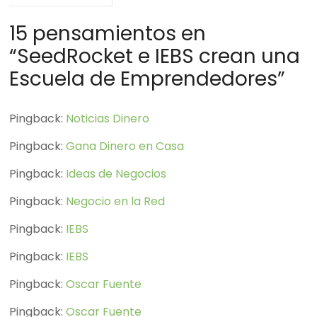
15 pensamientos en
“
SeedRocket e IEBS crean una
Escuela de Emprendedores
”
Pingback:
Noticias Dinero
Pingback:
Gana Dinero en Casa
Pingback:
Ideas de Negocios
Pingback:
Negocio en la Red
Pingback:
IEBS
Pingback:
IEBS
Pingback:
Oscar Fuente
Pingback:
Oscar Fuente