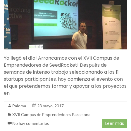
Ya llegó el día! Arrancamos con el XVII Campus de
Emprendedores de SeedRocket! Después de
semanas de intenso trabajo seleccionando a las 11
startups participantes, hoy comienza el evento con
el que pretendemos formar y apoyar a los proyectos
en
Paloma
23 mayo, 2017
XVII Campus de Emprendedores Barcelona
Leer más
No hay comentarios