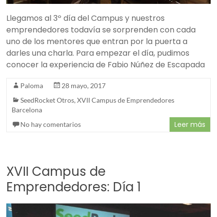
Llegamos al 3º día del Campus y nuestros
emprendedores todavía se sorprenden con cada
uno de los mentores que entran por la puerta a
darles una charla. Para empezar el día, pudimos
conocer la experiencia de Fabio Núñez de Escapada
Paloma
28 mayo, 2017
SeedRocket Otros
,
XVII Campus de Emprendedores
Barcelona
Leer más
No hay comentarios
XVII Campus de
Emprendedores: Día 1