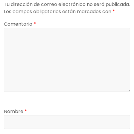
Tu dirección de correo electrónico no será publicada.
Los campos obligatorios están marcados con
*
Comentario
*
Nombre
*