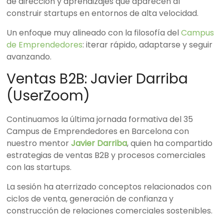
de dirección y aprendizajes que aparecen al
construir startups en entornos de alta velocidad.
Un enfoque muy alineado con la filosofía del
Campus
de Emprendedores
: iterar rápido, adaptarse y seguir
avanzando.
Ventas B2B: Javier Darriba
(UserZoom)
Continuamos la última jornada formativa del 35
Campus de Emprendedores en Barcelona con
nuestro mentor
Javier Darriba
, quien ha compartido
estrategias de ventas B2B y procesos comerciales
con las startups.
La sesión ha aterrizado conceptos relacionados con
ciclos de venta, generación de confianza y
construcción de relaciones comerciales sostenibles.