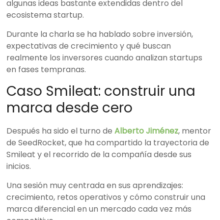
algunas ideas bastante extendidas dentro del
ecosistema startup.
Durante la charla se ha hablado sobre inversión,
expectativas de crecimiento y qué buscan
realmente los inversores cuando analizan startups
en fases tempranas.
Caso Smileat: construir una
marca desde cero
Después ha sido el turno de
Alberto Jiménez
, mentor
de SeedRocket, que ha compartido la trayectoria de
Smileat y el recorrido de la compañía desde sus
inicios.
Una sesión muy centrada en sus aprendizajes:
crecimiento, retos operativos y cómo construir una
marca diferencial en un mercado cada vez más