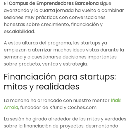
El
Campus de Emprendedores Barcelona
sigue
avanzando y la cuarta jornada ha vuelto a combinar
sesiones muy prácticas con conversaciones
honestas sobre crecimiento, financiación y
escalabilidad.
A estas alturas del programa, las startups ya
empiezan a aterrizar muchas ideas vistas durante la
semana y a cuestionarse decisiones importantes
sobre producto, ventas y estrategia.
Financiación para startups:
mitos y realidades
La mañana ha arrancado con nuestro mentor
Iñaki
Arrola
, fundador de Kfund y Coches.com.
La sesión ha girado alrededor de los mitos y verdades
sobre la financiación de proyectos, desmontando