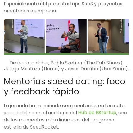
Especialmente útil para startups SaaS y proyectos
orientados a empresa.
De izqda. a dcha., Pablo Szefner (The Fab Shoes),
Juanjo Mostazo (Homa) y Javier Darriba (UserZoom).
Mentorías speed dating: foco
y feedback rápido
La jornada ha terminado con mentorías en formato
speed dating en el auditorio del
Hub de BStartup
, uno
de los momentos más dinámicos del programa
estrella de SeedRocket.