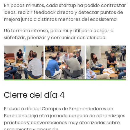
En pocos minutos, cada startup ha podido contrastar
ideas, recibir feedback directo y detectar puntos de
mejora junto a distintos mentores del ecosistema.
Un formato intenso, pero muy útil para obligar a
sintetizar, priorizar y comunicar con claridad.
Cierre del día 4
El cuarto día del Campus de Emprendedores en
Barcelona deja otra jornada cargada de aprendizajes
prácticos y conversaciones muy aterrizadas sobre
crecimiento y ejecución.