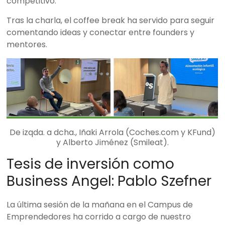
competitivo.
Tras la charla, el coffee break ha servido para seguir
comentando ideas y conectar entre founders y
mentores.
De izqda. a dcha., Iñaki Arrola (Coches.com y KFund)
y Alberto Jiménez (Smileat).
Tesis de inversión como
Business Angel: Pablo Szefner
La última sesión de la mañana en el Campus de
Emprendedores ha corrido a cargo de nuestro