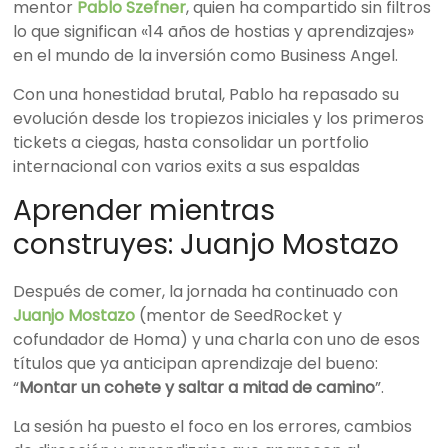
mentor
Pablo Szefner
, quien ha compartido sin filtros
lo que significan «14 años de hostias y aprendizajes»
en el mundo de la inversión como Business Angel.
Con una honestidad brutal, Pablo ha repasado su
evolución desde los tropiezos iniciales y los primeros
tickets a ciegas, hasta consolidar un portfolio
internacional con varios exits a sus espaldas
Aprender mientras
construyes: Juanjo Mostazo
Después de comer, la jornada ha continuado con
Juanjo Mostazo
(mentor de SeedRocket y
cofundador de Homa) y una charla con uno de esos
títulos que ya anticipan aprendizaje del bueno:
“
Montar un cohete y saltar a mitad de camino
”.
La sesión ha puesto el foco en los errores, cambios