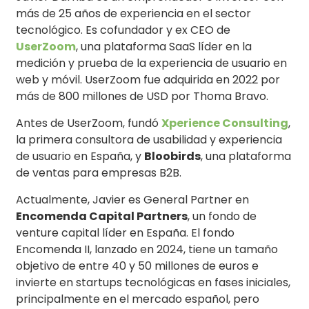
más de 25 años de experiencia en el sector
tecnológico.
Es cofundador y ex CEO de
UserZoom
, una plataforma SaaS líder en la
medición y prueba de la experiencia de usuario en
web y móvil.
UserZoom fue adquirida en 2022 por
más de 800 millones de USD por Thoma Bravo.
Antes de UserZoom, fundó
Xperience Consulting
,
la primera consultora de usabilidad y experiencia
de usuario en España, y
Bloobirds
, una plataforma
de ventas para empresas B2B.
Actualmente, Javier es General Partner en
Encomenda Capital Partners
, un fondo de
venture capital líder en España.
El fondo
Encomenda II, lanzado en 2024, tiene un tamaño
objetivo de entre 40 y 50 millones de euros e
invierte en startups tecnológicas en fases iniciales,
principalmente en el mercado español, pero