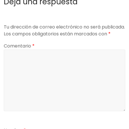
Deja una respuesta
Tu dirección de correo electrónico no será publicada.
Los campos obligatorios están marcados con
*
Comentario
*