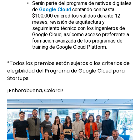
Serán parte del programa de nativos digitales
de
Google
Cloud
contando con hasta
$100,000 en créditos válidos durante 12
meses, revisión de arquitectura y
seguimiento técnico con los ingenieros de
Google Cloud, así como acceso preferente a
formación avanzada de los programas de
training de Google Cloud Platform.
*Todos los premios están sujetos a los criterios de
elegibilidad del Programa de Google Cloud para
Startups.
¡Enhorabuena, Colorai!