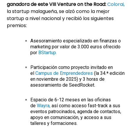
ganadora de este VIII Venture on the Road:
Colorai
,
la startup malagueña, se alzó como la mejor
startup a nivel nacional y recibió los siguientes
premios:
Asesoramiento especializado en finanzas o
marketing por valor de 3.000 euros ofrecido
por
BStartup
.
Participación como proyecto invitado en
el
Campus de Emprendedores
(la 34.ª edición
en noviembre de 2025) y 3 horas de
asesoramiento de SeedRocket.
Espacio de 6-12 meses en las oficinas
de
Wayra
,
así como acceso fast-track a sus
eventos patrocinados, agenda de contactos,
apoyo en comunicación, y acceso a sus
talleres y formaciones.