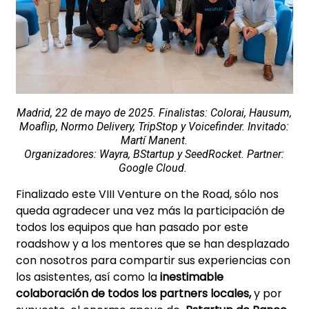
Madrid, 22 de mayo de 2025. Finalistas: Colorai, Hausum,
Moaflip, Normo Delivery, TripStop y Voicefinder. Invitado:
Martí Manent.
Organizadores: Wayra, BStartup y SeedRocket. Partner:
Google Cloud.
Finalizado este VIII Venture on the Road, sólo nos
queda agradecer una vez más la participación de
todos los equipos que han pasado por este
roadshow y a los mentores que se han desplazado
con nosotros para compartir sus experiencias con
los asistentes, así como la
inestimable
colaboración de todos los partners locales,
y por