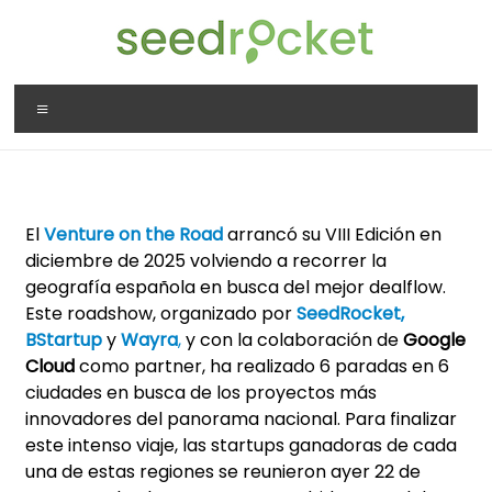
El
Venture on the Road
arrancó su VIII Edición en
diciembre de 2025 volviendo a recorrer la
geografía española en busca del mejor dealflow.
Este roadshow, organizado por
SeedRocket
,
BStartup
y
Wayra
,
y con la colaboración de
Google
Cloud
como partner, ha realizado 6 paradas en 6
ciudades en busca de los proyectos más
innovadores del panorama nacional. Para finalizar
este intenso viaje, las startups ganadoras de cada
una de estas regiones se reunieron ayer 22 de