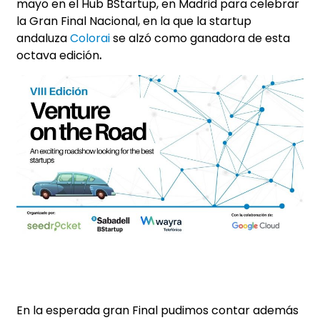
mayo en el Hub BStartup, en Madrid para celebrar
la Gran Final Nacional, en la que la startup
andaluza
Colorai
se alzó como ganadora de esta
octava edición
.
En la esperada gran Final pudimos contar además