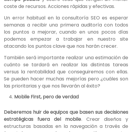
coste de recursos. Acciones rápidas y efectivas.
Un error habitual en la consultoría SEO es esperar
semanas a recibir una primera auditoría con todos
los puntos a mejorar, cuando en unos pocos días
podemos empezar a trabajar en nuestro site
atacando los puntos clave que nos harán crecer.
También será importante realizar una estimación de
cuánto se tardará en realizar las distintas tareas
versus la rentabilidad que conseguiremos con ellas.
Se pueden hacer muchas mejorías pero ¿cuáles son
las prioritarias y que nos llevarán al éxito?
Mobile First, pero de verdad
Deberemos huir de equipos que basen sus decisiones
estratégicas fuera del mobile
. Crear diseños y
estructuras basadas en la navegación a través de