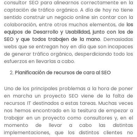
consultor SEO para alinearnos correctamente en la
captación de tráfico orgánico. A día de hoy no tiene
sentido construir un negocio online sin contar con la
colaboración, entre otros muchos elementos, de
los
equipos de Desarrollo y Usabilidad, junto con los de
SEO y que todos trabajen de la mano
. Demasiadas
webs que se entregan hoy en día que son incapaces
de generar tráfico orgánico, desperdiciando todo los
esfuerzos en llevarlas a cabo.
Planificación de recursos de cara al SEO
Uno de los principales problemas a la hora de poner
en marcha un proyecto SEO viene de la falta de
recursos IT destinados a estas tareas. Muchas veces
nos hemos encontrado en la tesitura de empezar a
trabajar en un proyecto como consultores y, en el
momento de llevar a cabo las distintas
implementaciones, que los distintos clientes no