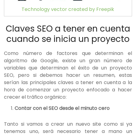
Technology vector created by Freepik
Claves SEO a tener en cuenta
cuando se inicia un proyecto
Como número de factores que determinan el
algoritmo de Google, existe un gran número de
variables que determinan el éxito de un proyecto
SEO, pero si debemos hacer un resumen, estas
serían las principales claves a tener en cuenta a la
hora de comenzar un proyecto enfocado a hacer
crecer el tráfico orgánico:
Contar con el SEO desde el minuto cero
Tanto si vamos a crear un nuevo site como si ya
tenemos uno, será necesario tener a mano un