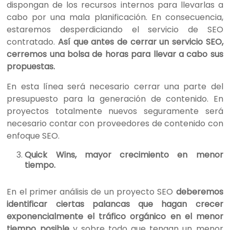
dispongan de los recursos internos para llevarlas a
cabo por una mala planificación. En consecuencia,
estaremos desperdiciando el servicio de SEO
contratado.
Así que antes de cerrar un servicio SEO,
cerremos una bolsa de horas para llevar a cabo sus
propuestas.
En esta línea será necesario cerrar una parte del
presupuesto para la generación de contenido. En
proyectos totalmente nuevos seguramente será
necesario contar con proveedores de contenido con
enfoque SEO.
Quick Wins, mayor crecimiento en menor
tiempo.
En el primer análisis de un proyecto SEO
deberemos
identificar ciertas palancas que hagan crecer
exponencialmente el tráfico orgánico en el menor
tiempo posible
y sobre todo que tengan un menor