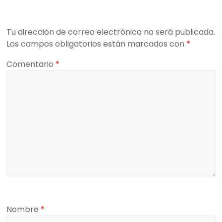
Tu dirección de correo electrónico no será publicada.
Los campos obligatorios están marcados con
*
Comentario
*
Nombre
*