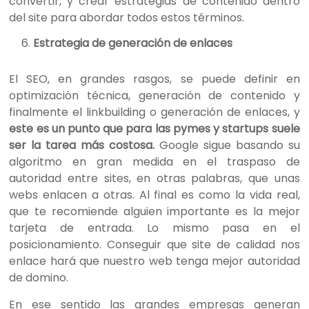
convertir, y crear estrategias de contenido dentro
del site para abordar todos estos términos.
Estrategia de generación de enlaces
El SEO, en grandes rasgos, se puede definir en
optimización técnica, generación de contenido y
finalmente el linkbuilding o generación de enlaces, y
este es un punto que para las pymes y startups suele
ser la tarea más costosa.
Google sigue basando su
algoritmo en gran medida en el traspaso de
autoridad entre sites, en otras palabras, que unas
webs enlacen a otras. Al final es como la vida real,
que te recomiende alguien importante es la mejor
tarjeta de entrada. Lo mismo pasa en el
posicionamiento. Conseguir que site de calidad nos
enlace hará que nuestro web tenga mejor autoridad
de domino.
En ese sentido las grandes empresas generan