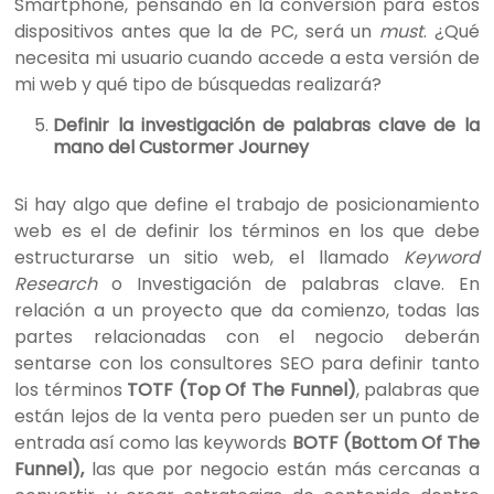
Smartphone, pensando en la conversión para estos
dispositivos antes que la de PC, será un
must
. ¿Qué
necesita mi usuario cuando accede a esta versión de
mi web y qué tipo de búsquedas realizará?
Definir la investigación de palabras clave de la
mano del Custormer Journey
Si hay algo que define el trabajo de posicionamiento
web es el de definir los términos en los que debe
estructurarse un sitio web, el llamado
Keyword
Research
o Investigación de palabras clave. En
relación a un proyecto que da comienzo, todas las
partes relacionadas con el negocio deberán
sentarse con los consultores SEO para definir tanto
los términos
TOTF (Top Of The Funnel)
, palabras que
están lejos de la venta pero pueden ser un punto de
entrada así como las keywords
BOTF (Bottom Of The
Funnel),
las que por negocio están más cercanas a