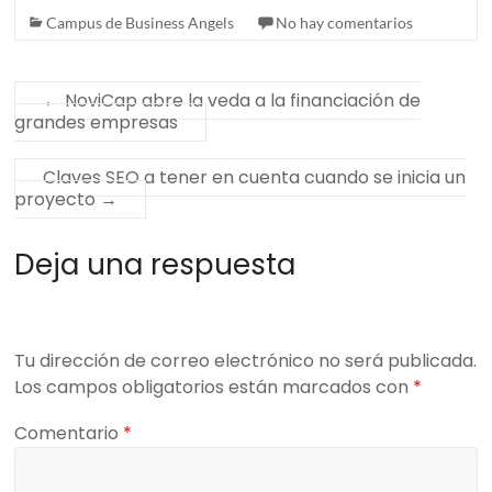
Campus de Business Angels
No hay comentarios
←
NoviCap abre la veda a la financiación de
grandes empresas
Claves SEO a tener en cuenta cuando se inicia un
proyecto
→
Deja una respuesta
Tu dirección de correo electrónico no será publicada.
Los campos obligatorios están marcados con
*
Comentario
*