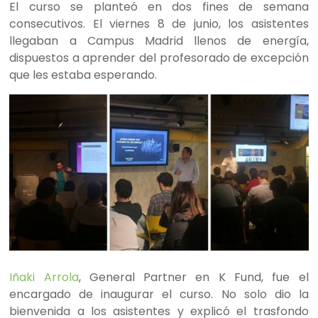
El curso se planteó en dos fines de semana
consecutivos. El viernes 8 de junio, los asistentes
llegaban a Campus Madrid llenos de energía,
dispuestos a aprender del profesorado de excepción
que les estaba esperando.
Iñaki Arrola
, General Partner en K Fund, fue el
encargado de inaugurar el curso. No solo dio la
bienvenida a los asistentes y explicó el trasfondo