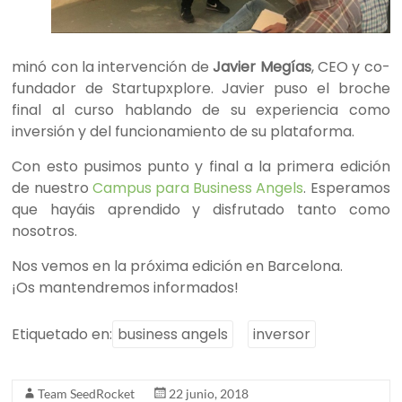
minó con la intervención de
Javier Megías
, CEO y co-
fundador de Startupxplore. Javier puso el broche
final al curso hablando de su experiencia como
inversión y del funcionamiento de su plataforma.
Con esto pusimos punto y final a la primera edición
de nuestro
Campus para Business Angels
. Esperamos
que hayáis aprendido y disfrutado tanto como
nosotros.
Nos vemos en la próxima edición en Barcelona.
¡Os mantendremos informados!
Etiquetado en:
business angels
inversor
Team SeedRocket
22 junio, 2018