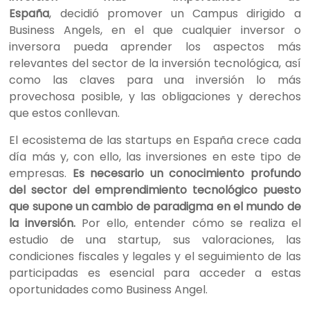
España
, decidió promover un Campus dirigido a
Business Angels, en el que cualquier inversor o
inversora pueda aprender los aspectos más
relevantes del sector de la inversión tecnológica, así
como las claves para una inversión lo más
provechosa posible, y las obligaciones y derechos
que estos conllevan.
El ecosistema de las startups en España crece cada
día más y, con ello, las inversiones en este tipo de
empresas.
Es necesario un conocimiento profundo
del sector del emprendimiento tecnológico puesto
que supone un cambio de paradigma en el mundo de
la inversión.
Por ello, entender cómo se realiza el
estudio de una startup, sus valoraciones, las
condiciones fiscales y legales y el seguimiento de las
participadas es esencial para acceder a estas
oportunidades como Business Angel.