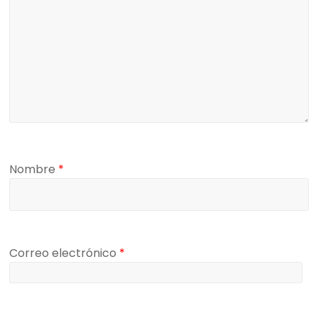
Nombre
*
Correo electrónico
*