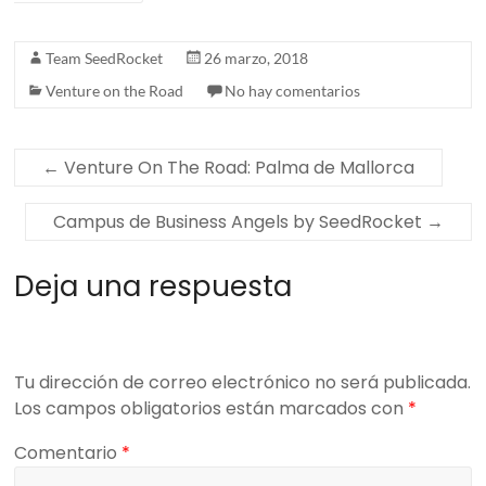
Team SeedRocket
26 marzo, 2018
Venture on the Road
No hay comentarios
←
Venture On The Road: Palma de Mallorca
Campus de Business Angels by SeedRocket
→
Deja una respuesta
Tu dirección de correo electrónico no será publicada.
Los campos obligatorios están marcados con
*
Comentario
*