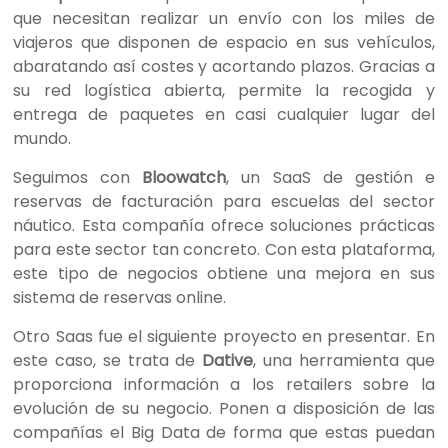
que necesitan realizar un envío con los miles de
viajeros que disponen de espacio en sus vehículos,
abaratando así costes y acortando plazos. Gracias a
su red logística abierta, permite la recogida y
entrega de paquetes en casi cualquier lugar del
mundo.
Seguimos con
Bloowatch
, un SaaS de gestión e
reservas de facturación para escuelas del sector
náutico. Esta compañía ofrece soluciones prácticas
para este sector tan concreto. Con esta plataforma,
este tipo de negocios obtiene una mejora en sus
sistema de reservas online.
Otro Saas fue el siguiente proyecto en presentar. En
este caso, se trata de
Dative
, una herramienta que
proporciona información a los retailers sobre la
evolución de su negocio. Ponen a disposición de las
compañías el Big Data de forma que estas puedan