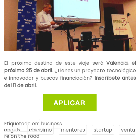
El próximo destino de este viaje será
Valencia, el
próximo 25 de abril
. ¿Tienes un proyecto tecnológico
e innovador y buscas financiación?
Inscríbete antes
del 11 de abril.
Etiquetado en:
business
angels
chicisimo
mentores
startup
ventu
re on the road