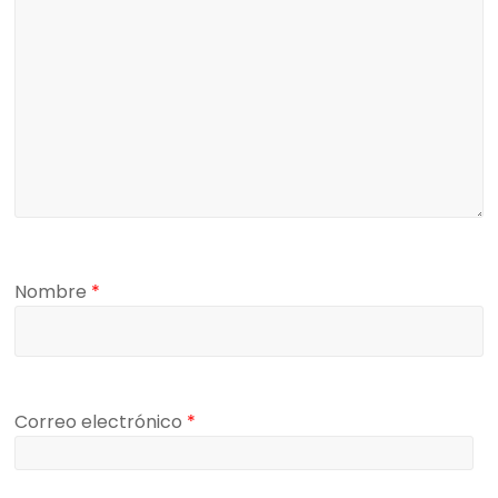
Nombre
*
Correo electrónico
*