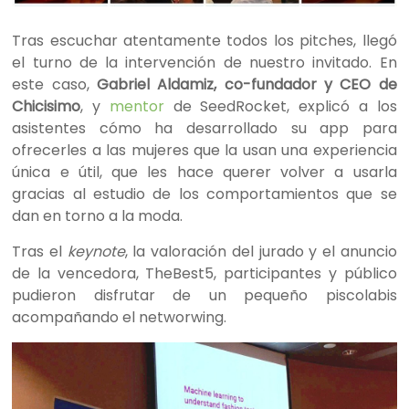
Tras escuchar atentamente todos los pitches, llegó
el turno de la intervención de nuestro invitado. En
este caso,
Gabriel Aldamiz, co-fundador y CEO de
Chicisimo
, y
mentor
de SeedRocket, explicó a los
asistentes cómo ha desarrollado su app para
ofrecerles a las mujeres que la usan una experiencia
única e útil, que les hace querer volver a usarla
gracias al estudio de los comportamientos que se
dan en torno a la moda.
Tras el
keynote
, la valoración del jurado y el anuncio
de la vencedora, TheBest5, participantes y público
pudieron disfrutar de un pequeño piscolabis
acompañando el networwing.