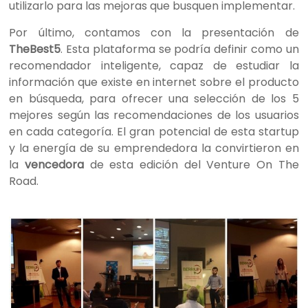
utilizarlo para las mejoras que busquen implementar.
Por último, contamos con la presentación de
TheBest5
. Esta plataforma se podría definir como un
recomendador inteligente, capaz de estudiar la
información que existe en internet sobre el producto
en búsqueda, para ofrecer una selección de los 5
mejores según las recomendaciones de los usuarios
en cada categoría. El gran potencial de esta startup
y la energía de su emprendedora la convirtieron en
la
vencedora
de esta edición del Venture On The
Road.