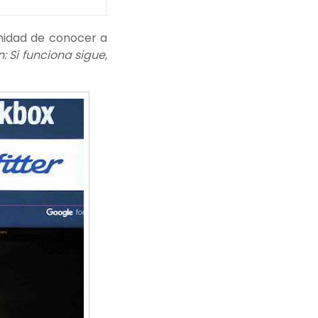
nidad de conocer a
: Si funciona sigue,