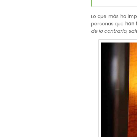
Lo que más ha imp
personas que
han 
de lo contrario, sal