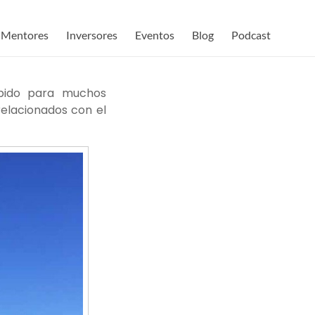
Mentores
Inversores
Eventos
Blog
Podcast
ebido para muchos
elacionados con el