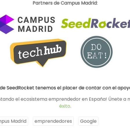
Partners de Campus Madrid:
de SeedRocket tenemos el placer de contar con el apo
tando el ecosistema emprendedor en España! Únete a 
éxito
.
pus Madrid
emprendedores
Google