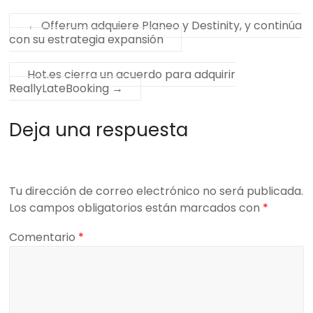
←
Offerum adquiere Planeo y Destinity, y continúa
con su estrategia expansión
Hot.es cierra un acuerdo para adquirir
ReallyLateBooking
→
Deja una respuesta
Tu dirección de correo electrónico no será publicada.
Los campos obligatorios están marcados con
*
Comentario
*