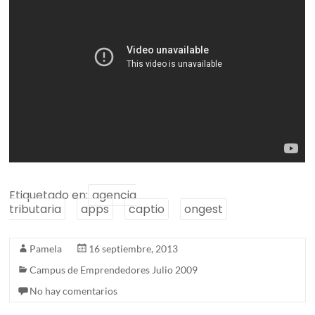
Etiquetado en:
agencia
tributaria
apps
captio
ongest
Pamela
16 septiembre, 2013
Campus de Emprendedores Julio 2009
No hay comentarios