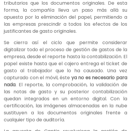
tributarios que los documentos originales. De esta
forma, la compañía lleva un paso más allá su
apuesta por la eliminación del papel, permitiendo a
las empresas prescindir a todos los efectos de los
justificantes de gasto originales.
Se cierra así el ciclo que permite considerar
digitalizar todo el proceso de gestión de gastos de la
empresa, desde el reporte hasta la contabilización. El
papel existe hasta que el cajero entrega el ticket de
gasto al trabajador que lo ha causado. Una vez
capturado con el móvil, éste
ya no es necesario para
nada
. El reporte, la comprobación, la validación de
las notas de gasto y su posterior contabilización
quedan integrados en un entorno digital. Con la
certificación, las imágenes almacenadas en la nube
sustituyen a los documentos originales frente a
cualquier tipo de auditoría.