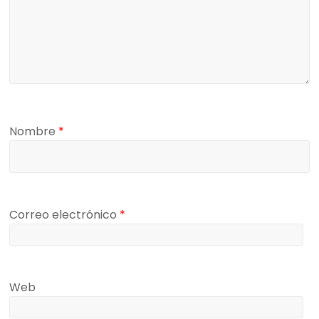
Nombre
*
Correo electrónico
*
Web