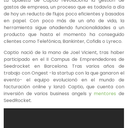
La apuesta de Captio revoluciona la gestión de
gastos de empresa, un proceso que es todavía a día
de hoy un reducto de flujos poco eficientes y basados
en papel. Con poco más de un año de vida, la
herramienta sigue añadiendo funcionalidades a un
producto que hasta el momento ha conseguido
clientes como Telefónica, Bankinter, Cofidis o Lyreco.
Captio nació de la mano de Joel Vicient, tras haber
participado en el II Campus de Emprendedores de
Seedrocket en Barcelona. Tras varios años de
trabajo con Ongest -la startup con la que ganaron el
evento- el equipo evolucionó en el mundo de
facturación online y lanzó Captio, que cuenta con
inversión de varios business angels y
mentores
de
SeedRocket.