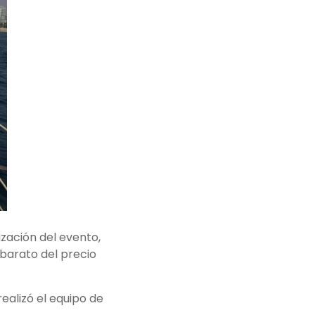
zación del evento,
barato del precio
realizó el equipo de