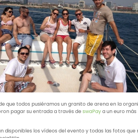
 de que todos pusiéramos un granito de arena en la organi
ieron pagar su entrada a través de
swaPay
a un euro más 
n disponibles los vídeos del evento y todas las fotos que 