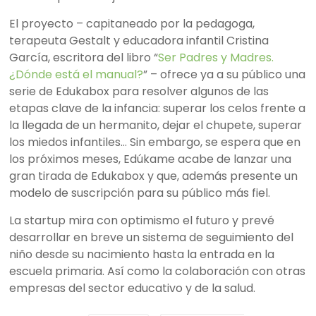
El proyecto – capitaneado por la pedagoga,
terapeuta Gestalt y educadora infantil Cristina
García, escritora del libro “
Ser Padres y Madres.
¿Dónde está el manual?
” – ofrece ya a su público una
serie de Edukabox para resolver algunos de las
etapas clave de la infancia: superar los celos frente a
la llegada de un hermanito, dejar el chupete, superar
los miedos infantiles… Sin embargo, se espera que en
los próximos meses, Edúkame acabe de lanzar una
gran tirada de Edukabox y que, además presente un
modelo de suscripción para su público más fiel.
La startup mira con optimismo el futuro y prevé
desarrollar en breve un sistema de seguimiento del
niño desde su nacimiento hasta la entrada en la
escuela primaria. Así como la colaboración con otras
empresas del sector educativo y de la salud.