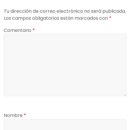
Tu dirección de correo electrónico no será publicada.
Los campos obligatorios están marcados con
*
Comentario
*
Nombre
*