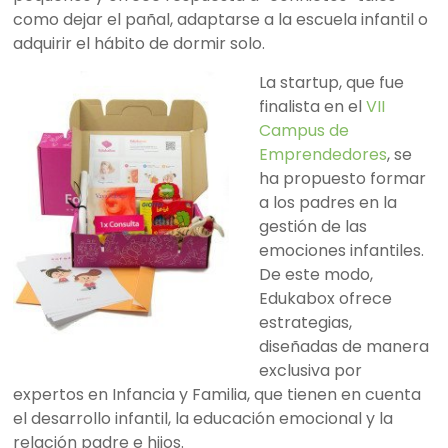
como dejar el pañal, adaptarse a la escuela infantil o
adquirir el hábito de dormir solo.
La startup, que fue
finalista en el
VII
Campus de
Emprendedores
, se
ha propuesto formar
a los padres en la
gestión de las
emociones infantiles.
De este modo,
Edukabox ofrece
estrategias,
diseñadas de manera
exclusiva por
expertos en Infancia y Familia, que tienen en cuenta
el desarrollo infantil, la educación emocional y la
relación padre e hijos.