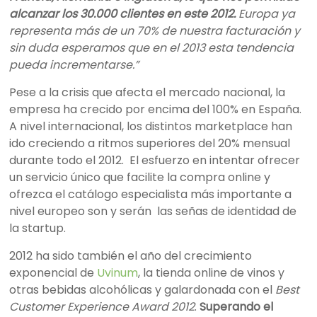
alcanzar los 30.000 clientes en este 2012.
Europa ya
representa más de un 70% de nuestra facturación y
sin duda esperamos que en el 2013 esta tendencia
pueda incrementarse.”
Pese a la crisis que afecta el mercado nacional, la
empresa ha crecido por encima del 100% en España.
A nivel internacional, los distintos marketplace han
ido creciendo a ritmos superiores del 20% mensual
durante todo el 2012. El esfuerzo en intentar ofrecer
un servicio único que facilite la compra online y
ofrezca el catálogo especialista más importante a
nivel europeo son y serán las señas de identidad de
la startup.
2012 ha sido también el año del crecimiento
exponencial de
Uvinum
, la tienda online de vinos y
otras bebidas alcohólicas y galardonada con el
Best
Customer Experience Award 2012
.
Superando el