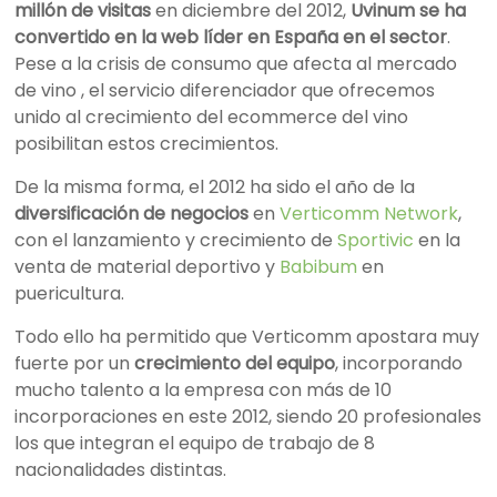
millón de visitas
en diciembre del 2012,
Uvinum se ha
convertido en la web líder en España en el sector
.
Pese a la crisis de consumo que afecta al mercado
de vino , el servicio diferenciador que ofrecemos
unido al crecimiento del ecommerce del vino
posibilitan estos crecimientos.
De la misma forma, el 2012 ha sido el año de la
diversificación de negocios
en
Verticomm Network
,
con el lanzamiento y crecimiento de
Sportivic
en la
venta de material deportivo y
Babibum
en
puericultura.
Todo ello ha permitido que Verticomm apostara muy
fuerte por un
crecimiento del equipo
, incorporando
mucho talento a la empresa con más de 10
incorporaciones en este 2012, siendo 20 profesionales
los que integran el equipo de trabajo de 8
nacionalidades distintas.