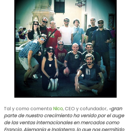
Tal y como comenta
Nico
, CEO y cofundador,
«
g
ran
parte de nuestro crecimiento ha venido por el auge
de las ventas internacionales en mercados como
Francia, Alemania e Inglaterra, lo que nos permitido