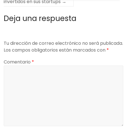
invertidos en sus startups
→
Deja una respuesta
Tu dirección de correo electrónico no será publicada.
Los campos obligatorios están marcados con
*
Comentario
*