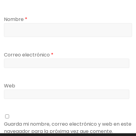
Nombre
*
Correo electrónico
*
Web
Guarda mi nombre, correo electrónico y web en este
navegador para la próxima vez que comente.