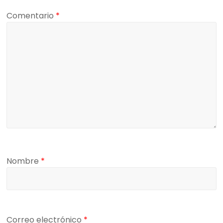
Comentario
*
Nombre
*
Correo electrónico
*