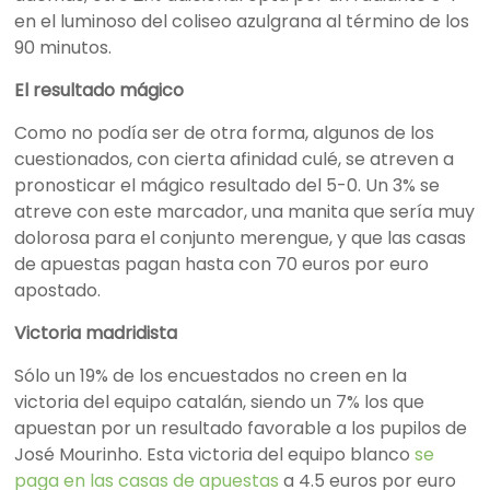
en el luminoso del coliseo azulgrana al término de los
90 minutos.
El resultado mágico
Como no podía ser de otra forma, algunos de los
cuestionados, con cierta afinidad culé, se atreven a
pronosticar el mágico resultado del 5-0. Un 3% se
atreve con este marcador, una manita que sería muy
dolorosa para el conjunto merengue, y que las casas
de apuestas pagan hasta con 70 euros por euro
apostado.
Victoria madridista
Sólo un 19% de los encuestados no creen en la
victoria del equipo catalán, siendo un 7% los que
apuestan por un resultado favorable a los pupilos de
José Mourinho. Esta victoria del equipo blanco
se
paga en las casas de apuestas
a 4.5 euros por euro