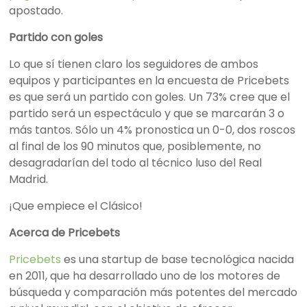
apostado.
Partido con goles
Lo que sí tienen claro los seguidores de ambos
equipos y participantes en la encuesta de Pricebets
es que será un partido con goles. Un 73% cree que el
partido será un espectáculo y que se marcarán 3 o
más tantos. Sólo un 4% pronostica un 0-0, dos roscos
al final de los 90 minutos que, posiblemente, no
desagradarían del todo al técnico luso del Real
Madrid.
¡Que empiece el Clásico!
Acerca de Pricebets
Pricebets
es una startup de base tecnológica nacida
en 2011, que ha desarrollado uno de los motores de
búsqueda y comparación más potentes del mercado