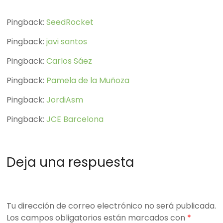
Pingback:
SeedRocket
Pingback:
javi santos
Pingback:
Carlos Sáez
Pingback:
Pamela de la Muñoza
Pingback:
JordiAsm
Pingback:
JCE Barcelona
Deja una respuesta
Tu dirección de correo electrónico no será publicada.
Los campos obligatorios están marcados con
*