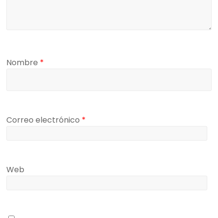
Nombre
*
Correo electrónico
*
Web