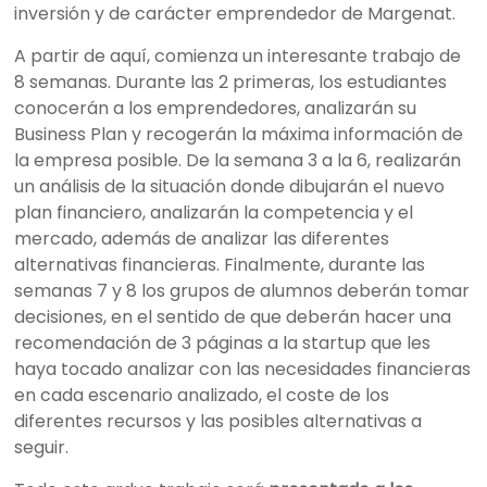
inversión y de carácter emprendedor de Margenat.
A partir de aquí, comienza un interesante trabajo de
8 semanas. Durante las 2 primeras, los estudiantes
conocerán a los emprendedores, analizarán su
Business Plan y recogerán la máxima información de
la empresa posible. De la semana 3 a la 6, realizarán
un análisis de la situación donde dibujarán el nuevo
plan financiero, analizarán la competencia y el
mercado, además de analizar las diferentes
alternativas financieras. Finalmente, durante las
semanas 7 y 8 los grupos de alumnos deberán tomar
decisiones, en el sentido de que deberán hacer una
recomendación de 3 páginas a la startup que les
haya tocado analizar con las necesidades financieras
en cada escenario analizado, el coste de los
diferentes recursos y las posibles alternativas a
seguir.