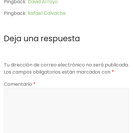
Pingback:
David Arroyo
Pingback:
Rafael Calvache
Deja una respuesta
Tu dirección de correo electrónico no será publicada.
Los campos obligatorios están marcados con
*
Comentario
*