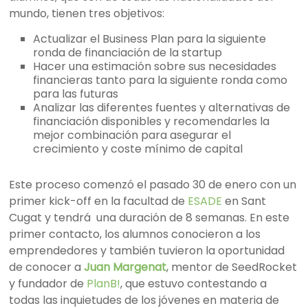
mundo, tienen tres objetivos:
Actualizar el Business Plan para la siguiente
ronda de financiación de la startup
Hacer una estimación sobre sus necesidades
financieras tanto para la siguiente ronda como
para las futuras
Analizar las diferentes fuentes y alternativas de
financiación disponibles y recomendarles la
mejor combinación para asegurar el
crecimiento y coste mínimo de capital
Este proceso comenzó el pasado 30 de enero con un
primer kick-off en la facultad de
ESADE
en Sant
Cugat y tendrá una duración de 8 semanas. En este
primer contacto, los alumnos conocieron a los
emprendedores y también tuvieron la oportunidad
de conocer a
Juan Margenat
, mentor de SeedRocket
y fundador de
PlanB!
, que estuvo contestando a
todas las inquietudes de los jóvenes en materia de