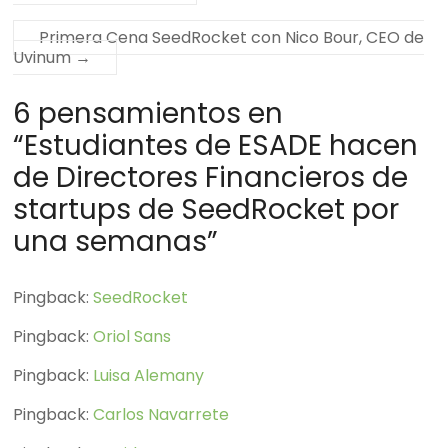
Primera Cena SeedRocket con Nico Bour, CEO de
Uvinum
→
6 pensamientos en
“
Estudiantes de ESADE hacen
de Directores Financieros de
startups de SeedRocket por
una semanas
”
Pingback:
SeedRocket
Pingback:
Oriol Sans
Pingback:
Luisa Alemany
Pingback:
Carlos Navarrete