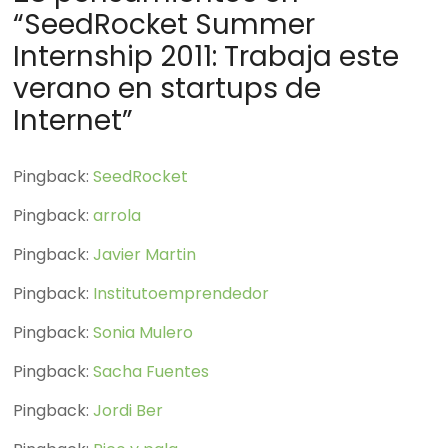
“
SeedRocket Summer
Internship 2011: Trabaja este
verano en startups de
Internet
”
Pingback:
SeedRocket
Pingback:
arrola
Pingback:
Javier Martin
Pingback:
Institutoemprendedor
Pingback:
Sonia Mulero
Pingback:
Sacha Fuentes
Pingback:
Jordi Ber