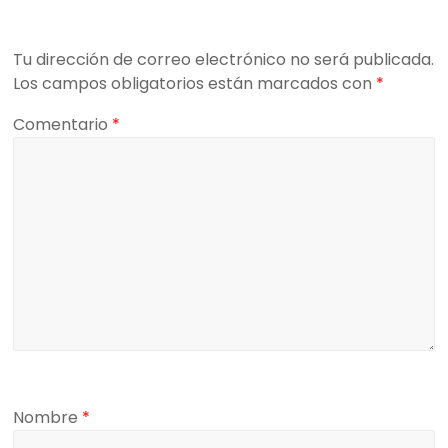
Tu dirección de correo electrónico no será publicada.
Los campos obligatorios están marcados con
*
Comentario
*
Nombre
*