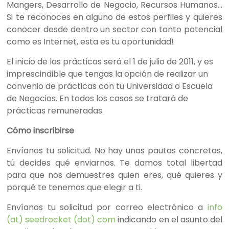
Mangers, Desarrollo de Negocio, Recursos Humanos…
Si te reconoces en alguno de estos perfiles y quieres
conocer desde dentro un sector con tanto potencial
como es Internet, esta es tu oportunidad!
El inicio de las prácticas será el 1 de julio de 2011, y es
imprescindible que tengas la opción de realizar un
convenio de prácticas con tu Universidad o Escuela
de Negocios. En todos los casos se tratará de
prácticas remuneradas.
Cómo inscribirse
Envíanos tu solicitud. No hay unas pautas concretas,
tú decides qué enviarnos. Te damos total libertad
para que nos demuestres quien eres, qué quieres y
porqué te tenemos que elegir a ti.
Envíanos tu solicitud por correo electrónico a
info
(at) seedrocket (dot) com
indicando en el asunto del