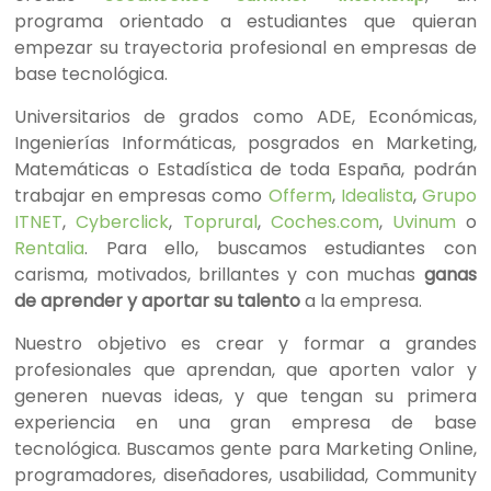
programa orientado a estudiantes que quieran
empezar su trayectoria profesional en empresas de
base tecnológica.
Universitarios de grados como ADE, Económicas,
Ingenierías Informáticas, posgrados en Marketing,
Matemáticas o Estadística de toda España, podrán
trabajar en empresas como
Offerm
,
Idealista
,
Grupo
ITNET
,
Cyberclick
,
Toprural
,
Coches.com
,
Uvinum
o
Rentalia
. Para ello, buscamos estudiantes con
carisma, motivados, brillantes y con muchas
ganas
de aprender y aportar su talento
a la empresa.
Nuestro objetivo es crear y formar a grandes
profesionales que aprendan, que aporten valor y
generen nuevas ideas, y que tengan su primera
experiencia en una gran empresa de base
tecnológica. Buscamos gente para Marketing Online,
programadores, diseñadores, usabilidad, Community