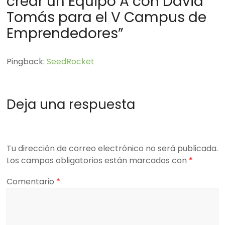
crear un Equipo A con David
Tomás para el V Campus de
Emprendedores
”
Pingback:
SeedRocket
Deja una respuesta
Tu dirección de correo electrónico no será publicada.
Los campos obligatorios están marcados con
*
Comentario
*