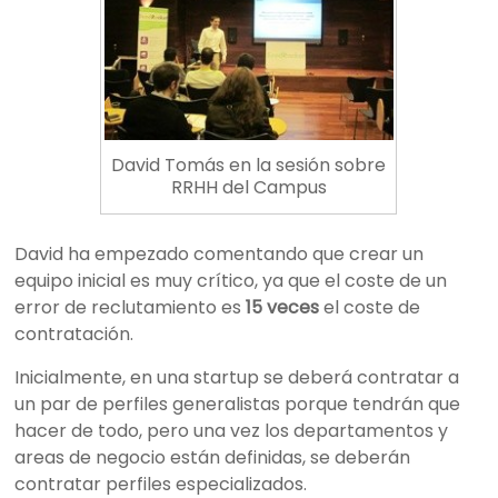
David Tomás en la sesión sobre
RRHH del Campus
David ha empezado comentando que crear un
equipo inicial es muy crítico, ya que el coste de un
error de reclutamiento es
15 veces
el coste de
contratación.
Inicialmente, en una startup se deberá contratar a
un par de perfiles generalistas porque tendrán que
hacer de todo, pero una vez los departamentos y
areas de negocio están definidas, se deberán
contratar perfiles especializados.