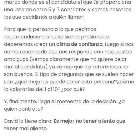
marco donde es el candidato el que te proporciona
una lista de entre 5 y 7 contactos y somos nosotros
los que decidimos a quién llamar.
Para que la persona a la que pedimos
recomendaciones no se sienta presionada,
deberemos crear un
clima de confianza
. Luego si nos
damos cuenta de que nos responde con respuestas
ambiguas (vemos claramente que no quiere dejar
mal al candidato) ya vemos que las referencias no
son buenas. El tipo de preguntas que se suelen hacer
son: ¿qué mejoras puede tener esta persona?¿cómo
la valorarías del 1 al 10?¿por qué?
Y, finalmente, llega el momento de la decisión…¿a
quien contrato?
David lo tiene claro:
Es mejor no tener aliento que
tener mal aliento.