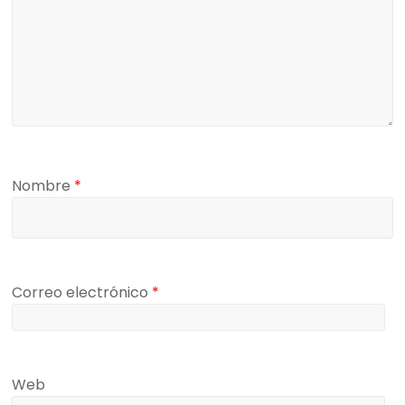
Nombre
*
Correo electrónico
*
Web