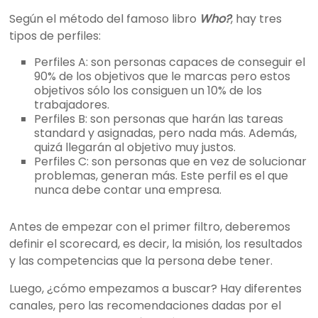
Según el método del famoso libro
Who?
, hay tres
tipos de perfiles:
Perfiles A: son personas capaces de conseguir el
90% de los objetivos que le marcas pero estos
objetivos sólo los consiguen un 10% de los
trabajadores.
Perfiles B: son personas que harán las tareas
standard y asignadas, pero nada más. Además,
quizá llegarán al objetivo muy justos.
Perfiles C: son personas que en vez de solucionar
problemas, generan más. Este perfil es el que
nunca debe contar una empresa.
Antes de empezar con el primer filtro, deberemos
definir el scorecard, es decir, la misión, los resultados
y las competencias que la persona debe tener.
Luego, ¿cómo empezamos a buscar? Hay diferentes
canales, pero las recomendaciones dadas por el