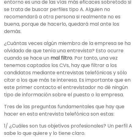
entorno es una de las vías más eficaces sobretodo si
se trata de buscar perfiles tipo A. Alguien no
recomendará a otra persona si realmente no es
buena, porque de hacerlo, quedará mal ante los
demás.
¿Cuántas veces algún miembro de la empresa se ha
olvidado de que tenía una entrevista? Esto ocurre
cuando se hace un
mal filtro
. Por tanto, una vez
tenemos captados los CVs, hay que filtrar a los
candidatos mediante entrevistas telefónicas y sólo
citar a los que más te interesa. Es importante que en
este primer contacto el entrevistador no dé ningún
tipo de información sobre el puesto o la empresa.
Tres de las preguntas fundamentales que hay que
hacer en esta entrevista telefónica son estas:
1/ ¿Cuáles son tus objetivos profesionales? Un perfil A
sabe lo que quiere y lo tiene claro.