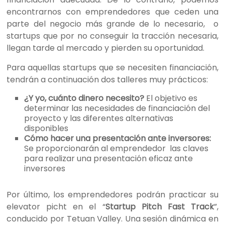
encontrarnos con emprendedores que ceden una
parte del negocio más grande de lo necesario, o
startups que por no conseguir la tracción necesaria,
llegan tarde al mercado y pierden su oportunidad.
Para aquellas startups que se necesiten financiación,
tendrán a continuación dos talleres muy prácticos:
¿Y yo, cuánto dinero necesito?
El objetivo es
determinar las necesidades de financiación del
proyecto y las diferentes alternativas
disponibles
Cómo hacer una presentación ante inversores:
Se proporcionarán al emprendedor las claves
para realizar una presentación eficaz ante
inversores
Por último, los emprendedores podrán practicar su
elevator picht en el “
Startup Pitch Fast Track
”,
conducido por Tetuan Valley. Una sesión dinámica en