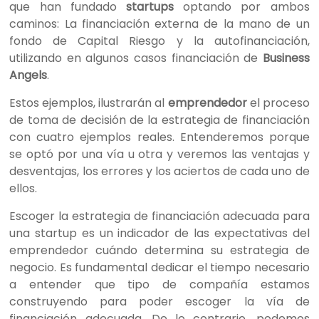
que han fundado
startups
optando por ambos
caminos: La financiación externa de la mano de un
fondo de Capital Riesgo y la autofinanciación,
utilizando en algunos casos financiación de
Business
Angels
.
Estos ejemplos, ilustrarán al
emprendedor
el proceso
de toma de decisión de la estrategia de financiación
con cuatro ejemplos reales. Entenderemos porque
se optó por una vía u otra y veremos las ventajas y
desventajas, los errores y los aciertos de cada uno de
ellos.
Escoger la estrategia de financiación adecuada para
una startup es un indicador de las expectativas del
emprendedor cuándo determina su estrategia de
negocio. Es fundamental dedicar el tiempo necesario
a entender que tipo de compañía estamos
construyendo para poder escoger la vía de
financiación adecuada. De lo contrario, podemos