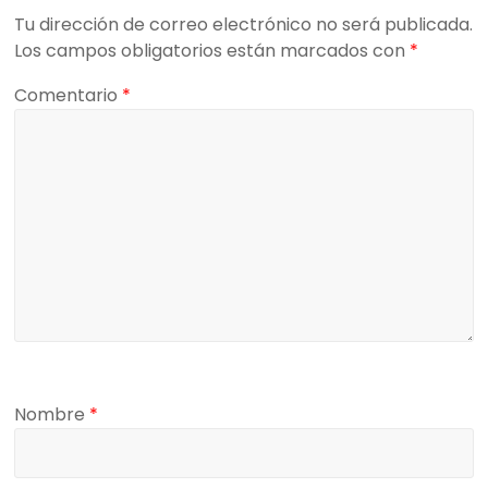
Tu dirección de correo electrónico no será publicada.
Los campos obligatorios están marcados con
*
Comentario
*
Nombre
*