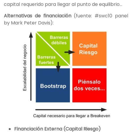
capital requerido para llegar al punto de equilibrio…
Alternativas de financiación
(fuente: #swc10 panel
by Mark Peter Davis):
Financiación Externa (Capital Riesgo)