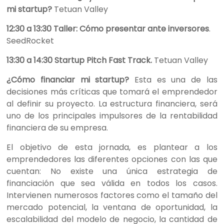
mi startup?
Tetuan Valley
12:30 a 13:30 Taller: Cómo presentar ante inversores
.
SeedRocket
13:30 a 14:30 Startup Pitch Fast Track.
Tetuan Valley
¿Cómo financiar mi startup?
Esta es una de las
decisiones más críticas que tomará el emprendedor
al definir su proyecto. La estructura financiera, será
uno de los principales impulsores de la rentabilidad
financiera de su empresa.
El objetivo de esta jornada, es plantear a los
emprendedores las diferentes opciones con las que
cuentan: No existe una única estrategia de
financiación que sea válida en todos los casos.
Intervienen numerosos factores como el tamaño del
mercado potencial, la ventana de oportunidad, la
escalabilidad del modelo de negocio, la cantidad de