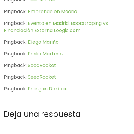
Pingback:
Emprende en Madrid
Pingback:
Evento en Madrid: Bootstraping vs
Financiación Externa Loogic.com
Pingback:
Diego Mariño
Pingback:
Emilio Martínez
Pingback:
SeedRocket
Pingback:
SeedRocket
Pingback:
François Derbaix
Deja una respuesta