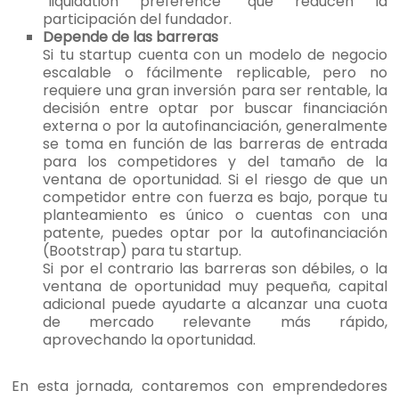
“liquidation preference” que reducen la
participación del fundador.
Depende de las barreras
Si tu startup cuenta con un modelo de negocio
escalable o fácilmente replicable, pero no
requiere una gran inversión para ser rentable, la
decisión entre optar por buscar financiación
externa o por la autofinanciación, generalmente
se toma en función de las barreras de entrada
para los competidores y del tamaño de la
ventana de oportunidad. Si el riesgo de que un
competidor entre con fuerza es bajo, porque tu
planteamiento es único o cuentas con una
patente, puedes optar por la autofinanciación
(Bootstrap) para tu startup.
Si por el contrario las barreras son débiles, o la
ventana de oportunidad muy pequeña, capital
adicional puede ayudarte a alcanzar una cuota
de mercado relevante más rápido,
aprovechando la oportunidad.
En esta jornada, contaremos con emprendedores