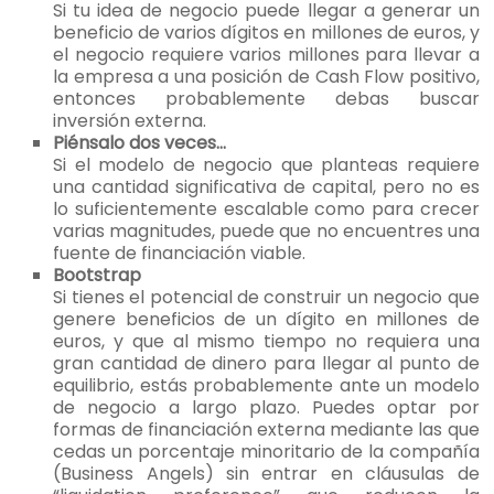
Si tu idea de negocio puede llegar a generar un
beneficio de varios dígitos en millones de euros, y
el negocio requiere varios millones para llevar a
la empresa a una posición de Cash Flow positivo,
entonces probablemente debas buscar
inversión externa.
Piénsalo dos veces…
Si el modelo de negocio que planteas requiere
una cantidad significativa de capital, pero no es
lo suficientemente escalable como para crecer
varias magnitudes, puede que no encuentres una
fuente de financiación viable.
Bootstrap
Si tienes el potencial de construir un negocio que
genere beneficios de un dígito en millones de
euros, y que al mismo tiempo no requiera una
gran cantidad de dinero para llegar al punto de
equilibrio, estás probablemente ante un modelo
de negocio a largo plazo. Puedes optar por
formas de financiación externa mediante las que
cedas un porcentaje minoritario de la compañía
(Business Angels) sin entrar en cláusulas de