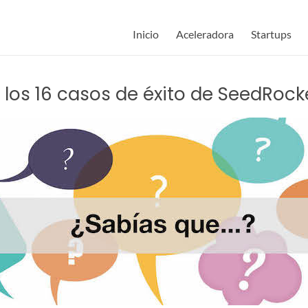
Inicio
Aceleradora
Startups
los 16 casos de éxito de SeedRock