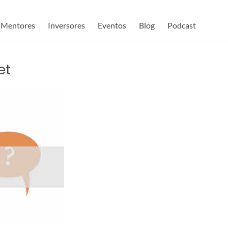
Mentores
Inversores
Eventos
Blog
Podcast
et