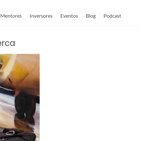
Mentores
Inversores
Eventos
Blog
Podcast
erca