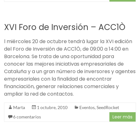
XVI Foro de Inversión – ACC1Ò
l miércoles 20 de octubre tendrá lugar la XVI edición
del Foro de Inversión de ACC1Ó, de 09:00 a 14:00 en
Barcelona. Se trata de una oportunidad para
conocer las mejores iniciativas empresariales de
Cataluña y a un gran número de inversores y agentes
empresariales con la finalidad de encontrar
financiación, generar relaciones comerciales y
ampliar la red de contactos.
Marta
1 octubre, 2010
Eventos
,
SeedRocket
Leer más
6 comentarios