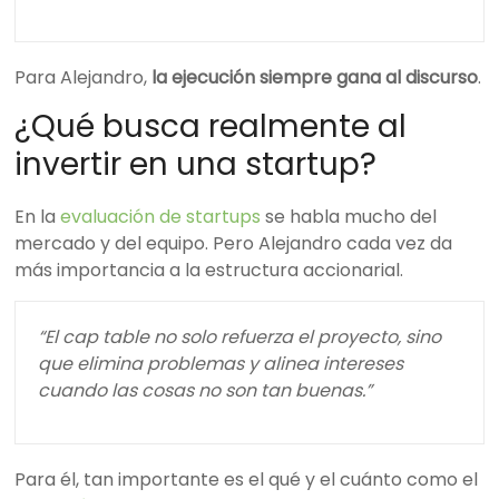
Para Alejandro,
la ejecución siempre gana al discurso
.
¿Qué busca realmente al
invertir en una startup?
En la
evaluación de startups
se habla mucho del
mercado y del equipo. Pero Alejandro cada vez da
más importancia a la estructura accionarial.
“El cap table no solo refuerza el proyecto, sino
que elimina problemas y alinea intereses
cuando las cosas no son tan buenas.”
Para él, tan importante es el qué y el cuánto como el