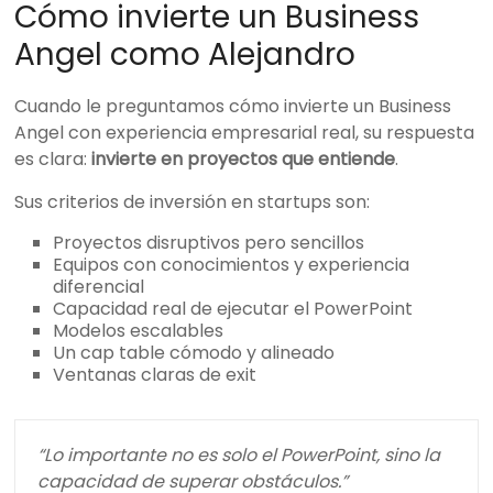
Cómo invierte un Business
Angel como Alejandro
Cuando le preguntamos cómo invierte un Business
Angel con experiencia empresarial real, su respuesta
es clara:
invierte en proyectos que entiende
.
Sus criterios de inversión en startups son:
Proyectos disruptivos pero sencillos
Equipos con conocimientos y experiencia
diferencial
Capacidad real de ejecutar el PowerPoint
Modelos escalables
Un cap table cómodo y alineado
Ventanas claras de exit
“Lo importante no es solo el PowerPoint, sino la
capacidad de superar obstáculos.”