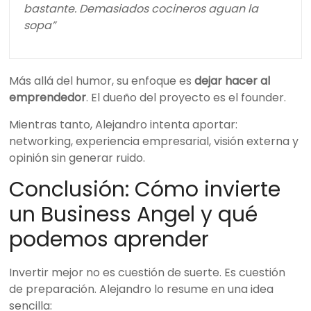
bastante. Demasiados cocineros aguan la
sopa”
Más allá del humor, su enfoque es
dejar hacer al
emprendedor
. El dueño del proyecto es el founder.
Mientras tanto, Alejandro intenta aportar:
networking, experiencia empresarial, visión externa y
opinión sin generar ruido.
Conclusión: Cómo invierte
un Business Angel y qué
podemos aprender
Invertir mejor no es cuestión de suerte. Es cuestión
de preparación. Alejandro lo resume en una idea
sencilla: