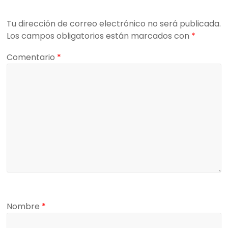
Tu dirección de correo electrónico no será publicada.
Los campos obligatorios están marcados con
*
Comentario
*
Nombre
*