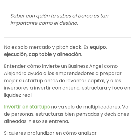
Saber con quién te subes al barco es tan
importante como el destino.
No es solo mercado y pitch deck. Es
equipo,
ejecución, cap table y alineación
.
Entender cómo invierte un Business Angel como
Alejandro ayuda a los emprendedores a preparar
mejor su startup antes de levantar capital, y a los
inversores a invertir con criterio, estructura y foco en
liquidez real.
Invertir en startups
no va solo de multiplicadores. Va
de personas, estructuras bien pensadas y decisiones
alineadas. Y eso se entrena.
Si quieres profundizar en cómo analizar