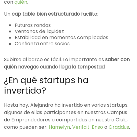
con
quién
.
Un
cap table bien estructurado
facilita:
Futuras rondas
Ventanas de liquidez
Estabilidad en momentos complicados
Confianza entre socios
Subirse al barco es fácil. Lo importante es
saber con
quién navegas cuando llega la tempestad
.
¿En qué startups ha
invertido?
Hasta hoy, Alejandro ha invertido en varias startups,
algunas de ellas participantes en nuestros Campus
de Emprendedores o compartidas en nuestro Club,
como pueden ser:
Hamelyn
,
Verifait
,
Enso
o
Graddus
.