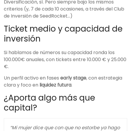
Diversificación, sí. Pero siempre bajo los mismos
criterios (y, 7 de cada 10 ocasiones, a través del Club
de Inversión de SeedRocket…)
Ticket medio y capacidad de
inversión
Si hablamos de números su capacidad ronda los
100.000€ anuales, con tickets entre 10.000 € y 25.000
€.
Un perfil activo en fases
early stage
, con estrategia
clara y foco en
liquidez futura
.
¿Aporta algo más que
capital?
“Mi mujer dice que con que no estorbe ya hago