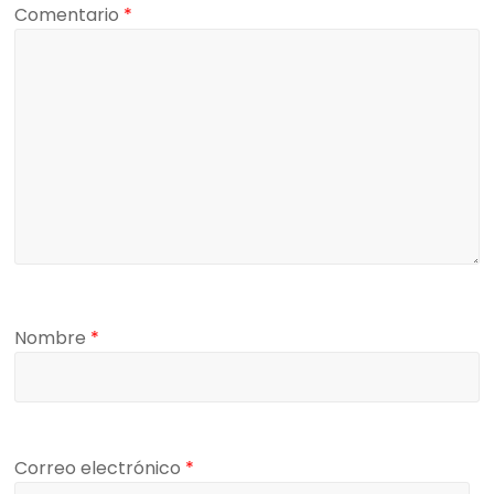
Comentario
*
Nombre
*
Correo electrónico
*