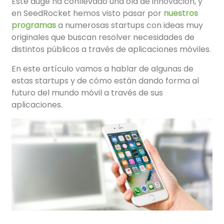
Este auge ha conllevado una ola de innovación, y
en SeedRocket hemos visto pasar por
nuestros
programas
a numerosas startups con ideas muy
originales que buscan resolver necesidades de
distintos públicos a través de aplicaciones móviles.
En este artículo vamos a hablar de algunas de
estas startups y de cómo están dando forma al
futuro del mundo móvil a través de sus
aplicaciones.