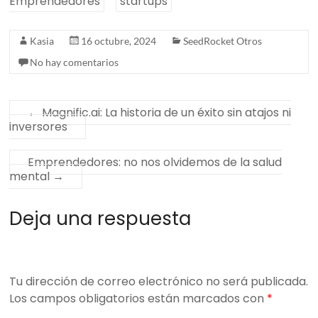
Emprendedores
startups
Kasia
16 octubre, 2024
SeedRocket Otros
No hay comentarios
←
Magnific.ai: La historia de un éxito sin atajos ni
inversores
Emprendedores: no nos olvidemos de la salud
mental
→
Deja una respuesta
Tu dirección de correo electrónico no será publicada.
Los campos obligatorios están marcados con
*