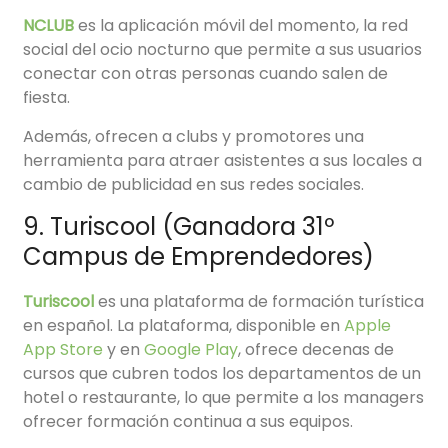
NCLUB
es la aplicación móvil del momento, la red
social del ocio nocturno que permite a sus usuarios
conectar con otras personas cuando salen de
fiesta.
Además, ofrecen a clubs y promotores una
herramienta para atraer asistentes a sus locales a
cambio de publicidad en sus redes sociales.
9. Turiscool (Ganadora 31º
Campus de Emprendedores)
Turiscool
es una plataforma de formación turística
en español. La plataforma, disponible en
Apple
App Store
y en
Google Play
, ofrece decenas de
cursos que cubren todos los departamentos de un
hotel o restaurante, lo que permite a los managers
ofrecer formación continua a sus equipos.