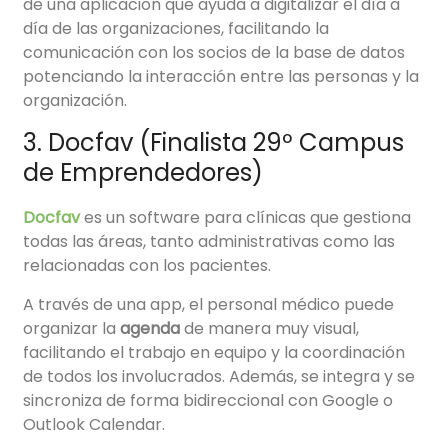
de una aplicación que ayuda a digitalizar el día a
día de las organizaciones, facilitando la
comunicación con los socios de la base de datos
potenciando la interacción entre las personas y la
organización.
3. Docfav (Finalista 29º Campus
de Emprendedores)
Docfav
es un software para clínicas que gestiona
todas las áreas, tanto administrativas como las
relacionadas con los pacientes.
A través de una app, el personal médico puede
organizar la
agenda
de manera muy visual,
facilitando el trabajo en equipo y la coordinación
de todos los involucrados. Además, se integra y se
sincroniza de forma bidireccional con Google o
Outlook Calendar.