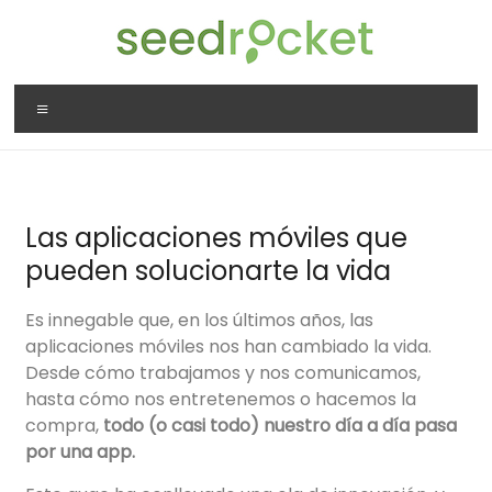
Las aplicaciones móviles que
pueden solucionarte la vida
Es innegable que, en los últimos años, las
aplicaciones móviles nos han cambiado la vida.
Desde cómo trabajamos y nos comunicamos,
hasta cómo nos entretenemos o hacemos la
compra,
todo
(o casi todo)
nuestro día a día pasa
por una
app
.