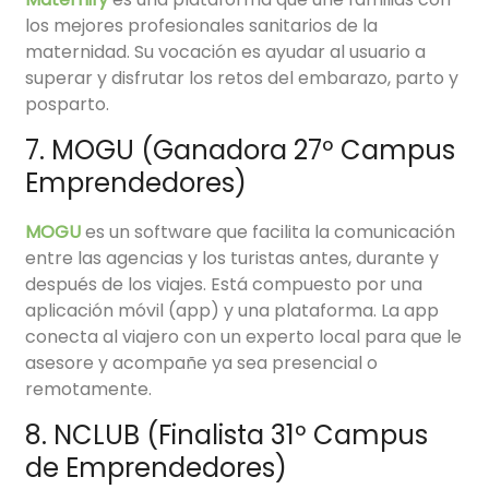
los mejores profesionales sanitarios de la
maternidad. Su vocación es ayudar al usuario a
superar y disfrutar los retos del embarazo, parto y
posparto.
7. MOGU (Ganadora 27º Campus
Emprendedores)
MOGU
es un software que facilita la comunicación
entre las agencias y los turistas antes, durante y
después de los viajes. Está compuesto por una
aplicación móvil (app) y una plataforma. La app
conecta al viajero con un experto local para que le
asesore y acompañe ya sea presencial o
remotamente.
8. NCLUB (Finalista 31º Campus
de Emprendedores)