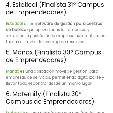
4. Estetical (Finalista 31º Campus
de Emprendedores)
Estetical
es un
software de gestión para centros
de belleza
que agiliza todos los procesos y
simplifica la gestión de la empresa automatizando
tareas a través de una app de reservas.
5. Manax (Finalista 30º Campus
de Emprendedores)
Manax
es una aplicación móvil de gestión para
empresas de servicios, permitiendo digitalizarse y
llevar todo el control desde un mismo lugar.
6. Maternify (Finalista 30º
Campus de Emprendedores)
Maternify
es una plataforma que une familias con