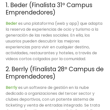
1. Beder (Finalista 31º Campus
Emprendedores)
Beder
es una plataforma (web y app) que adapta
la reserva de experiencias de ocio y turismo a la
generación de las redes sociales. En ella, los
usuarios pueden descubrir las mejores
experiencias para vivir en cualquier destino,
actividades, restaurantes y hoteles, a través de
videos cortos colgados por la comunidad.
2. Berrly (Finalista 28º Campus de
Emprendedores)
Berrly
es un software de gestión en la nube
dedicado a organizaciones del tercer sector y
clubes deportivos, con un potente sistema de
ticketing y venta de entradas integrado. Se trata