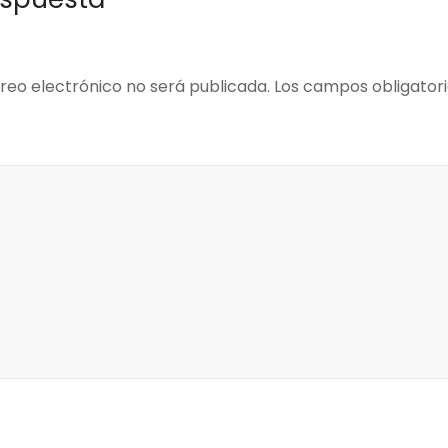
reo electrónico no será publicada.
Los campos obligator