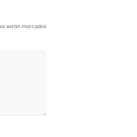
ios están marcados