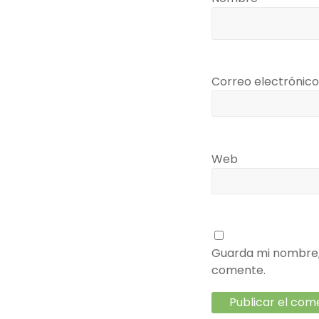
Correo electrónic
Web
Guarda mi nombre, 
comente.