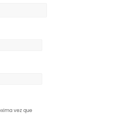
óxima vez que