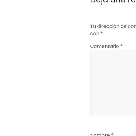
Tu dirección de cor
con
*
Comentario
*
Nombre
*