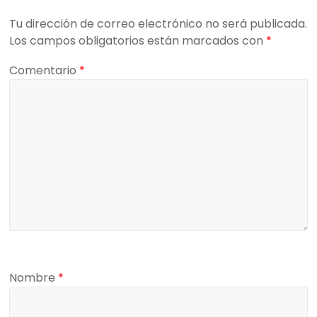
Tu dirección de correo electrónico no será publicada.
Los campos obligatorios están marcados con
*
Comentario
*
Nombre
*