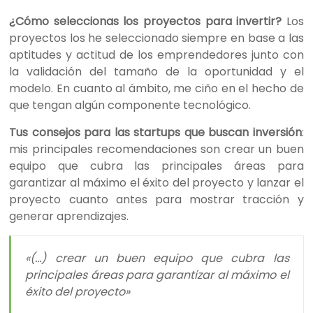
¿Cómo seleccionas los proyectos para invertir?
Los
proyectos los he seleccionado siempre en base a las
aptitudes y actitud de los emprendedores junto con
la validación del tamaño de la oportunidad y el
modelo. En cuanto al ámbito, me ciño en el hecho de
que tengan algún componente tecnológico.
Tus consejos para las startups que buscan inversión
:
mis principales recomendaciones son crear un buen
equipo que cubra las principales áreas para
garantizar al máximo el éxito del proyecto y lanzar el
proyecto cuanto antes para mostrar tracción y
generar aprendizajes.
«(…) crear un buen equipo que cubra las
principales áreas para garantizar al máximo el
éxito del proyecto»