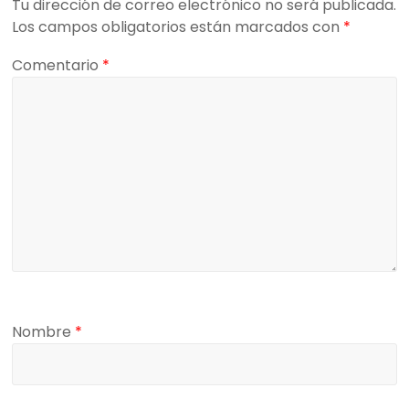
Tu dirección de correo electrónico no será publicada.
Los campos obligatorios están marcados con
*
Comentario
*
Nombre
*