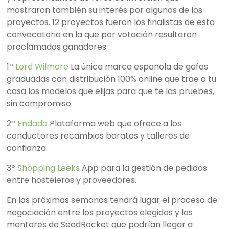
mostraron también su interés por algunos de los
proyectos. 12 proyectos fueron los finalistas de esta
convocatoria en la que por votación resultaron
proclamados ganadores :
1º
Lord Wilmore
La única marca española de gafas
graduadas con distribución 100% online que trae a tu
casa los modelos que elijas para que te las pruebes,
sin compromiso.
2º
Endado
Plataforma web que ofrece a los
conductores recambios baratos y talleres de
confianza.
3º
Shopping Leeks
App para la gestión de pedidos
entre hosteleros y proveedores.
En las próximas semanas tendrá lugar el proceso de
negociación entre los proyectos elegidos y los
mentores de SeedRocket que podrían llegar a