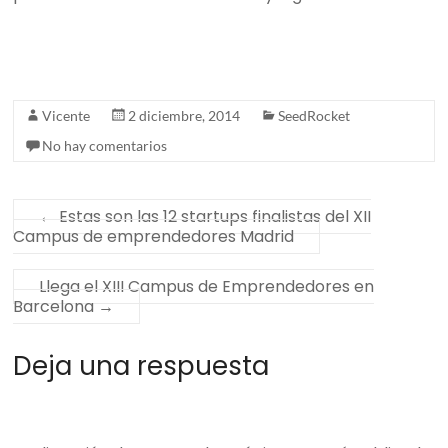
Vicente
2 diciembre, 2014
SeedRocket
No hay comentarios
←
Estas son las 12 startups finalistas del XII
Campus de emprendedores Madrid
Llega el XIII Campus de Emprendedores en
Barcelona
→
Deja una respuesta