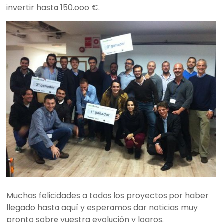
invertir hasta 150.ooo €.
Muchas felicidades a todos los proyectos por haber
llegado hasta aquí y esperamos dar noticias muy
pronto sobre vuestra evolución y logros.