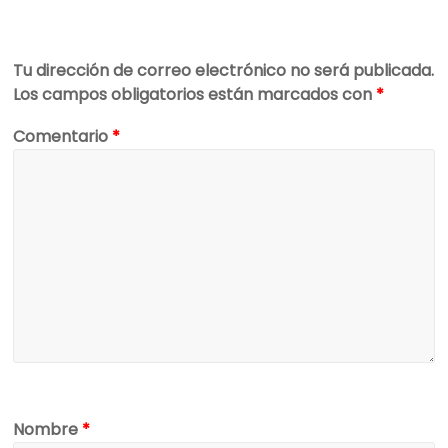
Tu dirección de correo electrónico no será publicada.
Los campos obligatorios están marcados con
*
Comentario
*
Nombre
*