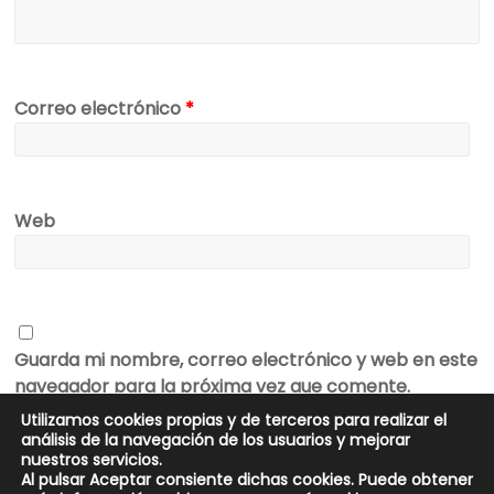
Correo electrónico
*
Web
Guarda mi nombre, correo electrónico y web en este
navegador para la próxima vez que comente.
Utilizamos cookies propias y de terceros para realizar el
análisis de la navegación de los usuarios y mejorar
nuestros servicios.
Al pulsar Aceptar consiente dichas cookies. Puede obtener