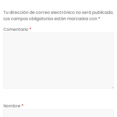
Tu dirección de correo electrónico no será publicada.
Los campos obligatorios están marcados con
*
Comentario
*
Nombre
*