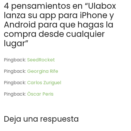
4 pensamientos en “
Ulabox
lanza su app para iPhone y
Android para que hagas la
compra desde cualquier
lugar
”
Pingback:
SeedRocket
Pingback:
Georgina Rife
Pingback:
Carlos Zuriguel
Pingback:
Òscar Peris
Deja una respuesta