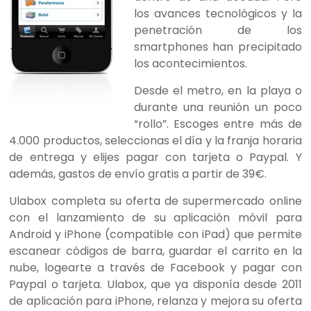
los avances tecnológicos y la
penetración de los
smartphones han precipitado
los acontecimientos.
Desde el metro, en la playa o
durante una reunión un poco
“rollo”. Escoges entre más de
4.000 productos, seleccionas el día y la franja horaria
de entrega y elijes pagar con tarjeta o Paypal. Y
además, gastos de envío gratis a partir de 39€.
Ulabox completa su oferta de supermercado online
con el lanzamiento de su aplicación móvil para
Android y iPhone (compatible con iPad) que permite
escanear códigos de barra, guardar el carrito en la
nube, logearte a través de Facebook y pagar con
Paypal o tarjeta. Ulabox, que ya disponía desde 2011
de aplicación para iPhone, relanza y mejora su oferta