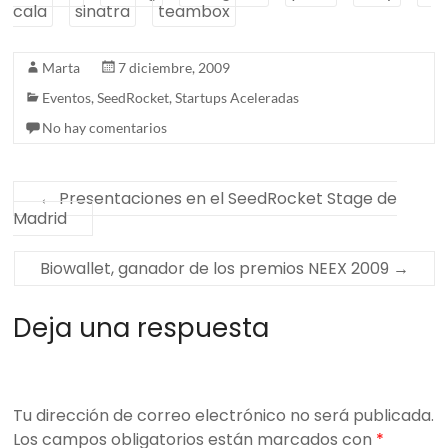
cala
sinatra
teambox
Marta
7 diciembre, 2009
Eventos
,
SeedRocket
,
Startups Aceleradas
No hay comentarios
←
Presentaciones en el SeedRocket Stage de
Madrid
Biowallet, ganador de los premios NEEX 2009
→
Deja una respuesta
Tu dirección de correo electrónico no será publicada.
Los campos obligatorios están marcados con
*