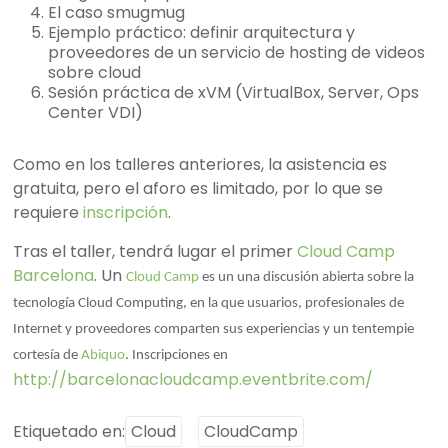
El caso smugmug
Ejemplo práctico: definir arquitectura y
proveedores de un servicio de hosting de videos
sobre cloud
Sesión práctica de xVM (VirtualBox, Server, Ops
Center VDI)
Como en los talleres anteriores, la asistencia es
gratuita, pero el aforo es limitado, por lo que se
requiere
inscripción
.
Tras el taller, tendrá lugar el primer
Cloud Camp
Barcelona
. Un
Cloud Camp
es un una discusión abierta sobre la
tecnología Cloud Computing, en la que usuarios, profesionales de
Internet y proveedores comparten sus experiencias y un tentempie
cortesía de
Abiquo
. Inscripciones en
http://barcelonacloudcamp.eventbrite.com/
Etiquetado en:
Cloud
CloudCamp