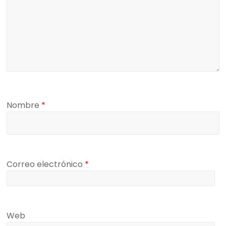
Nombre
*
Correo electrónico
*
Web