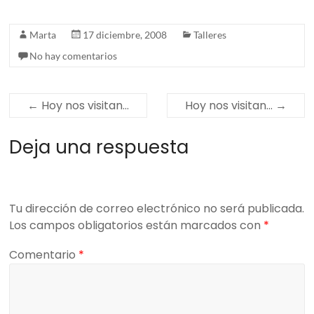
Marta
17 diciembre, 2008
Talleres
No hay comentarios
←
Hoy nos visitan…
Hoy nos visitan…
→
Deja una respuesta
Tu dirección de correo electrónico no será publicada.
Los campos obligatorios están marcados con
*
Comentario
*