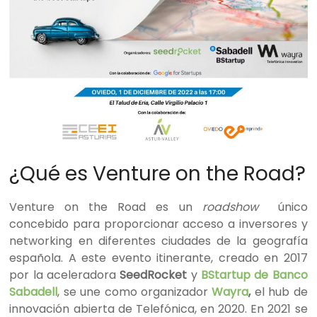
¿Qué es Venture on the Road?
Venture on the Road es un
roadshow
único
concebido para proporcionar acceso a inversores y
networking en diferentes ciudades de la geografía
española. A este evento itinerante, creado en 2017
por la aceleradora
SeedRocket
y
BStartup de Banco
Sabadell
, se une como organizador
Wayra
,
el hub de
innovación abierta de Telefónica, en 2020. En 2021 se