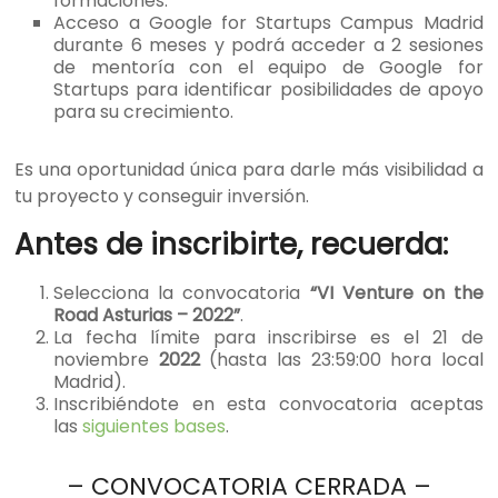
formaciones.
Acceso a Google for Startups Campus Madrid
durante 6 meses y podrá acceder a 2 sesiones
de mentoría con el equipo de Google for
Startups para identificar posibilidades de apoyo
para su crecimiento.
Es una oportunidad única para darle más visibilidad a
tu proyecto y conseguir inversión.
Antes de inscribirte, recuerda:
Selecciona la convocatoria
“VI Venture on the
Road Asturias – 2022”
.
La fecha límite para inscribirse es el 21 de
noviembre
2022
(hasta las 23:59:00 hora local
Madrid).
Inscribiéndote en esta convocatoria aceptas
las
siguientes bases
.
– CONVOCATORIA CERRADA –