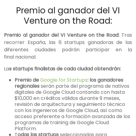
Premio al ganador del VI
Venture on the Road:
Premio al ganador del VI Venture on the Road:
Tras
recorrer España, las 6 startups ganadoras de las
diferentes ciudades podrán participar en la
final nacional.
La
s startups finalistas de cada ciudad obtendrán:
Premio de
Google for Startups
: los ganadores
regionales
serán parte del programa de nativos
digitales de Google Cloud contando con hasta
$10,000 en créditos válidos durante 9 meses,
revisión de arquitectura y seguimiento técnico
con los ingenieros de Google Cloud, así como
acceso preferente a formación avanzada de los
programas de training de Google Cloud
Platform.
T
odas las startups
seleccionadas para